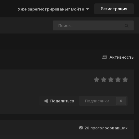
Регистрация
Уже зарегистрированы? Войти
Активность
Поделиться
Подписчики
0
20 проголосовавших