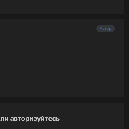
Автор
ли авторизуйтесь