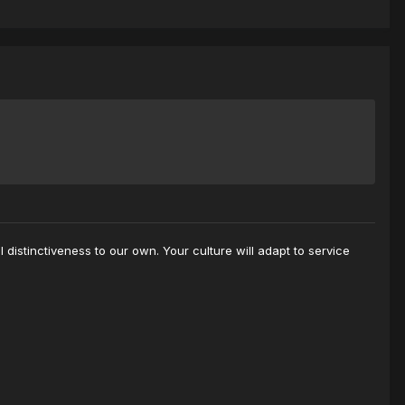
distinctiveness to our own. Your culture will adapt to service