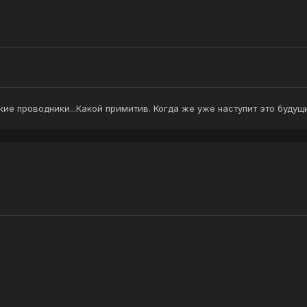
ие проводники...Какой примитив. Когда же уже наступит это буду