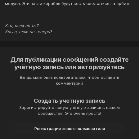
модули. Эти части корабля будут состыковываться на орбите.
Кто, если не ты?
Когда, если не теперь?
Для публикации сообщений создайте
учётную запись или авторизуйтесь
Вы должны быть пользователем, чтобы оставить
комментарий
Создать учетную запись
Зарегистрируйте новую учётную запись в нашем
сообществе. Это очень просто!
Регистрация нового пользователя