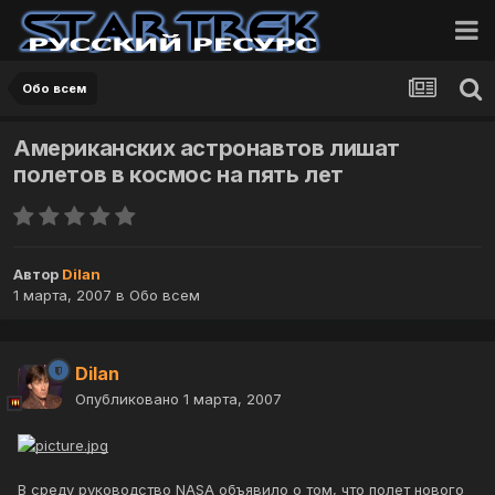
Обо всем
Американских астронавтов лишат
полетов в космос на пять лет
Автор
Dilan
1 марта, 2007
в
Обо всем
Dilan
Опубликовано
1 марта, 2007
В среду руководство NASA объявило о том, что полет нового