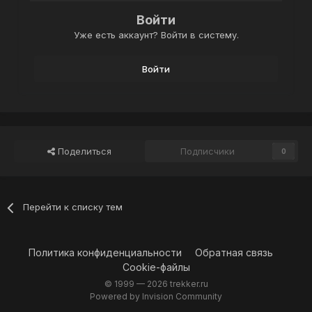
Войти
Уже есть аккаунт? Войти в систему.
Войти
Поделиться
Подписчики
0
Перейти к списку тем
Политика конфиденциальности
Обратная связь
Cookie-файлы
© 1999 —
2026 trekker.ru
Powered by Invision Community