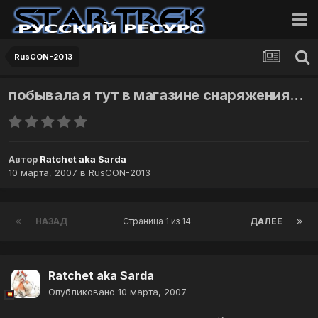
RusCON-2013
побывала я тут в магазине снаряжения...
Автор
Ratchet aka Sarda
10 марта, 2007
в
RusCON-2013
НАЗАД
Страница 1 из 14
ДАЛЕЕ
Ratchet aka Sarda
Опубликовано
10 марта, 2007