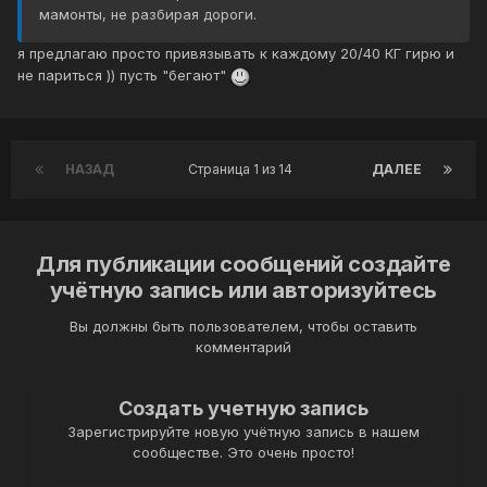
мамонты, не разбирая дороги.
я предлагаю просто привязывать к каждому 20/40 КГ гирю и
не париться )) пусть "бегают"
НАЗАД
Страница 1 из 14
ДАЛЕЕ
Для публикации сообщений создайте
учётную запись или авторизуйтесь
Вы должны быть пользователем, чтобы оставить
комментарий
Создать учетную запись
Зарегистрируйте новую учётную запись в нашем
сообществе. Это очень просто!