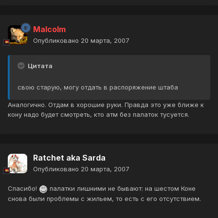
Malcolm
Опубликовано
20 марта, 2007
Цитата
свою старую, могу отдать в распоряжение штаба
Аналогично. Отдам в хорошие руки. Правда это уже ближе к
кону надо будет смотреть, кто атм без палаток тусуется.
Ratchet aka Sarda
Опубликовано
20 марта, 2007
Спасибо!
палатки лишними не бывают: на шестом Коне
снова были проблемы с жильем, то есть с его отсутствием.