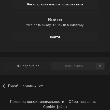
Регистрация нового пользователя
Войти
Уже есть аккаунт? Войти в систему.
Войти
Поделиться
Подписчики
0
Перейти к списку тем
Политика конфиденциальности
Обратная связь
Cookie-файлы