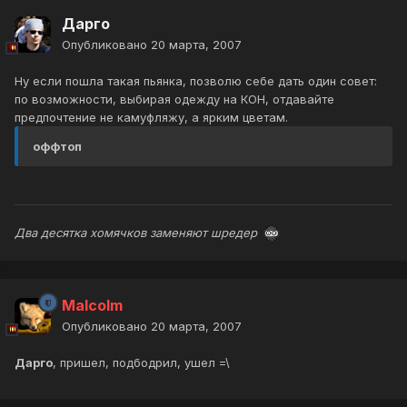
Дарго
Опубликовано
20 марта, 2007
Ну если пошла такая пьянка, позволю себе дать один совет:
по возможности, выбирая одежду на КОН, отдавайте
предпочтение не камуфляжу, а ярким цветам.
оффтоп
Два десятка хомячков заменяют шредер
Malcolm
Опубликовано
20 марта, 2007
Дарго
, пришел, подбодрил, ушел =\