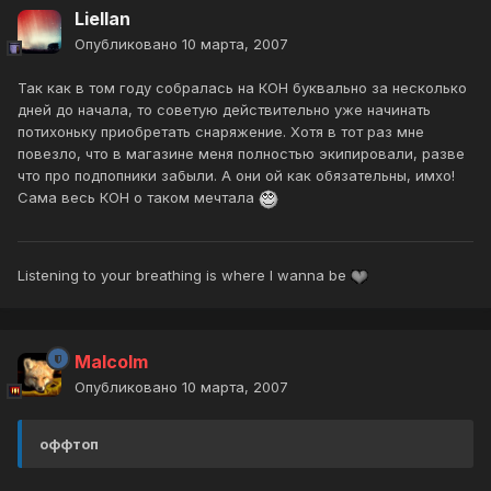
Liellan
Опубликовано
10 марта, 2007
Так как в том году собралась на КОН буквально за несколько
дней до начала, то советую действительно уже начинать
потихоньку приобретать снаряжение. Хотя в тот раз мне
повезло, что в магазине меня полностью экипировали, разве
что про подпопники забыли. А они ой как обязательны, имхо!
Сама весь КОН о таком мечтала
Listening to your breathing is where I wanna be
Malcolm
Опубликовано
10 марта, 2007
оффтоп