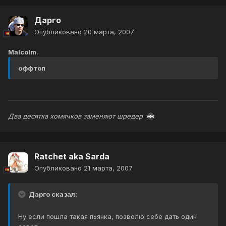
Дарго
Опубликовано
20 марта, 2007
Malcolm
,
оффтоп
Два десятка хомячков заменяют шредер
Ratchet aka Sarda
Опубликовано
21 марта, 2007
Дарго сказал:
Ну если пошла такая пьянка, позволю себе дать один