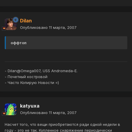
Dilan
Опубликовано
11 марта, 2007
оффтоп
- Dilan@Omega007, USS Andromeda-E.
- Почетный костровой
- Часто Копирую Новости =)
katyuxa
Опубликовано
11 марта, 2007
Насчет того, что вещи приобретаются ради одной недели в
году - это не так. Купленное снаряжение периодически