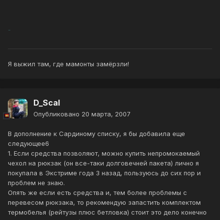
-
Я выжил там, где мамонты замёрзли!
D_Scal
Опубликовано
20 марта, 2007
В дополнение к Сардиному списку, я бы добавила еще
следующее6
1. Если средства позволяют, можно купить непромокаемый
чехол на рюкзак (он все-таки долговечней пакета) лично я
покупала в Экстриме года 3 назад, пользуюсь до сих пор и
проблем не знаю.
Опять же если есть средства и, тем более проблемы с
перевесом рюкзака, то рекомендую запастить комплектом
термобелья (рейтузы плюс бетловка) стоит это дело конечно