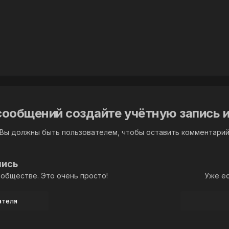
сообщений создайте учётную запись и
Вы должны быть пользователем, чтобы оставить комментари
пись
обществе. Это очень просто!
Уже ес
ателя