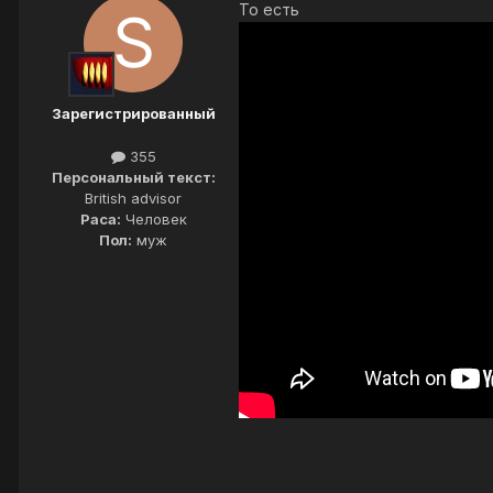
То есть
Зарегистрированный
355
Персональный текст:
British advisor
Раса:
Человек
Пол:
муж