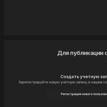
Для публикации 
Создать учетную за
Зарегистрируйте новую учётную запись в нашем со
Регистрация нового пользов