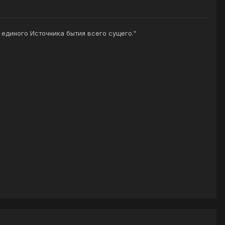
з единого Источника бытия всего сущего."