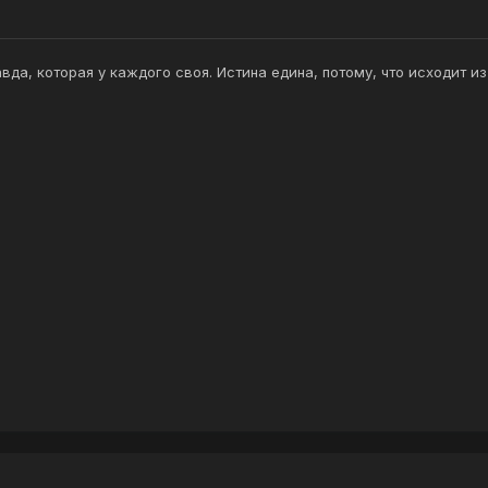
авда, которая у каждого своя. Истина едина, потому, что исходит и