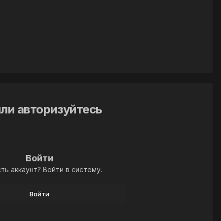
ли авторизуйтесь
й
Войти
ть аккаунт? Войти в систему.
Войти