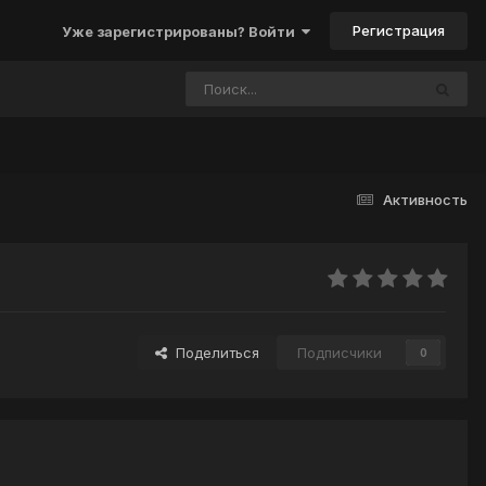
Регистрация
Уже зарегистрированы? Войти
Активность
Поделиться
Подписчики
0