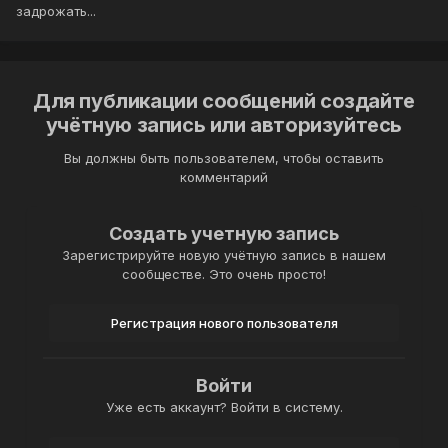
задрожать...
Для публикации сообщений создайте
учётную запись или авторизуйтесь
Вы должны быть пользователем, чтобы оставить
комментарий
Создать учетную запись
Зарегистрируйте новую учётную запись в нашем
сообществе. Это очень просто!
Регистрация нового пользователя
Войти
Уже есть аккаунт? Войти в систему.