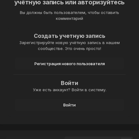
учётную запись или авторизуйтесь
Вы должны быть пользователем, чтобы оставить
комментарий
Создать учетную запись
Зарегистрируйте новую учётную запись в нашем
сообществе. Это очень просто!
Регистрация нового пользователя
Войти
Уже есть аккаунт? Войти в систему.
Войти