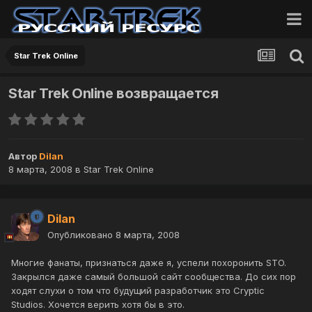
Star Trek Online
Star Trek Online возвращается
Автор
Dilan
8 марта, 2008
в
Star Trek Online
Dilan
Опубликовано
8 марта, 2008
Многие фанаты, признаться даже я, успели похоронить STO.
Закрылся даже самый большой сайт сообщества. До сих пор
ходят слухи о том что будущий разработчик это Cryptic
Studios. Хочется верить хотя бы в это.