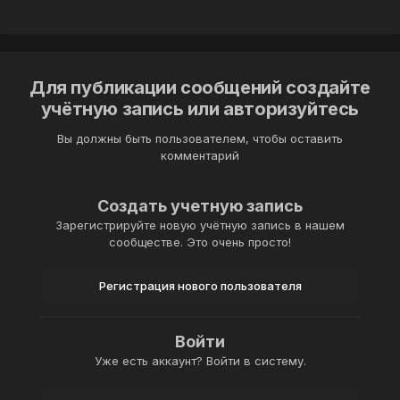
Для публикации сообщений создайте
учётную запись или авторизуйтесь
Вы должны быть пользователем, чтобы оставить
комментарий
Создать учетную запись
Зарегистрируйте новую учётную запись в нашем
сообществе. Это очень просто!
Регистрация нового пользователя
Войти
Уже есть аккаунт? Войти в систему.