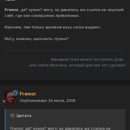
Fremor
, да? нужно? могу, но давалась же ссылка на чешский
сайт, где они совершенно правильные...
Впрочем, там только архивом весь сезон выдают...
Могу, конечно, выложить. Нужно?
Женщина тоже может построить Дом...
...или найти Мужчину, который для неё это сделает!
Fremor
Опубликовано
24 июля, 2008
Цитата
Fremor, да? нужно? могу, но давалась же ссылка на