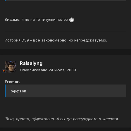
Видимо, я не на те титулки полез
История DS9 - все закономерно, но непредсказуемо.
Raisalyng
Опубликовано
24 июля, 2008
Fremor
,
оффтоп
Тихо, просто, эффективно. А вы тут рассуждаете о жалости.