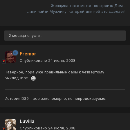
Женщина тоже может построить Дом...
...или найти Мужчину, который для неё это сделает!
2 месяца спустя...
Fremor
Опубликовано
24 июля, 2008
Наверное, пора уже правильные сабы к четвертому
выкладывать
История DS9 - все закономерно, но непредсказуемо.
Luvilla
Опубликовано
24 июля, 2008