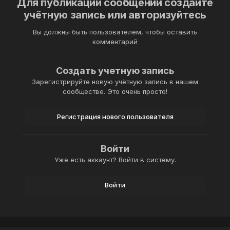
Для публикации сообщений создайте
учётную запись или авторизуйтесь
Вы должны быть пользователем, чтобы оставить
комментарий
Создать учетную запись
Зарегистрируйте новую учётную запись в нашем
сообществе. Это очень просто!
Регистрация нового пользователя
Войти
Уже есть аккаунт? Войти в систему.
Войти