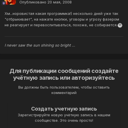
Опубликовано
20 мая, 2008
Хм...норовистая какая программка!) несколько дней уже так
"отбрыкивает", на нажате кнопки, уговоры и угрозу фазером
не реагирует и перевоспитываться, похоже, не собирается.
I never saw the sun shining so bright ...
Для публикации сообщений создайте
учётную запись или авторизуйтесь
Вы должны быть пользователем, чтобы оставить
комментарий
Создать учетную запись
Зарегистрируйте новую учётную запись в нашем
сообществе. Это очень просто!