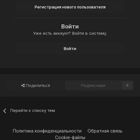
Регистрация нового пользователя
Войти
Уже есть аккаунт? Войти в систему.
Войти
Поделиться
Подписчики
0
Перейти к списку тем
Политика конфиденциальности
Обратная связь
Cookie-файлы