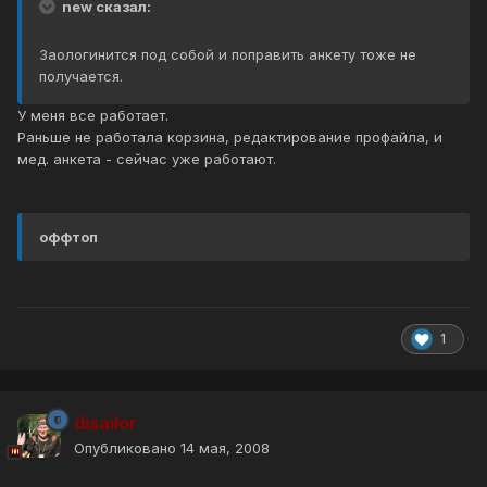
new сказал:
Заологинится под собой и поправить анкету тоже не
получается.
У меня все работает.
Раньше не работала корзина, редактирование профайла, и
мед. анкета - сейчас уже работают.
оффтоп
1
disailor
Опубликовано
14 мая, 2008