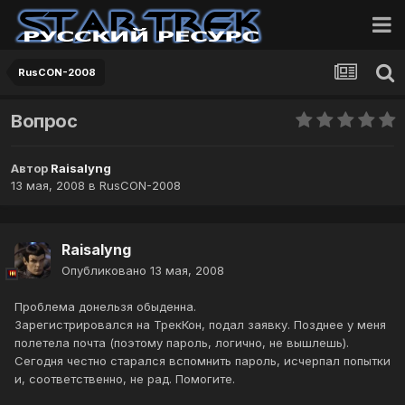
RusCON-2008
Вопрос
Автор
Raisalyng
13 мая, 2008
в
RusCON-2008
Raisalyng
Опубликовано
13 мая, 2008
Проблема донельзя обыденна.
Зарегистрировался на ТрекКон, подал заявку. Позднее у меня
полетела почта (поэтому пароль, логично, не вышлешь).
Сегодня честно старался вспомнить пароль, исчерпал попытки
и, соответственно, не рад. Помогите.