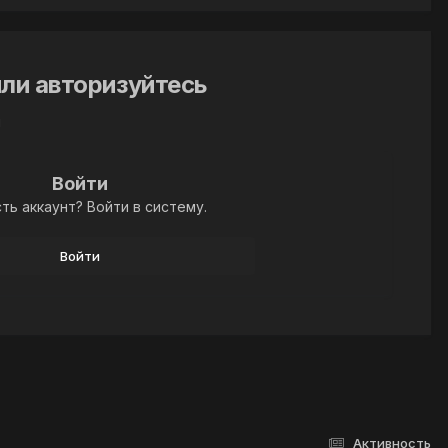
ли авторизуйтесь
й
Войти
ть аккаунт? Войти в систему.
Войти
Активность