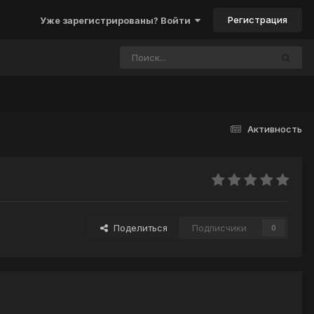
Регистрация
Уже зарегистрированы? Войти
Активность
Поделиться
Подписчики
0