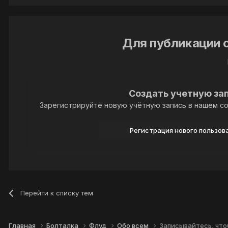
Для публикации 
Создать учетную за
Зарегистрируйте новую учётную запись в нашем со
Регистрация нового пользов
Перейти к списку тем
Главная
Болталка
Флуд
Обо всем
Записывайтесь, что