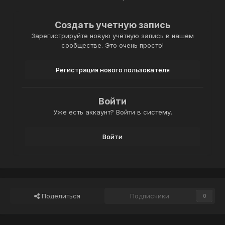
Создать учетную запись
Зарегистрируйте новую учётную запись в нашем
сообществе. Это очень просто!
Регистрация нового пользователя
Войти
Уже есть аккаунт? Войти в систему.
Войти
Поделиться
Подписчики
0