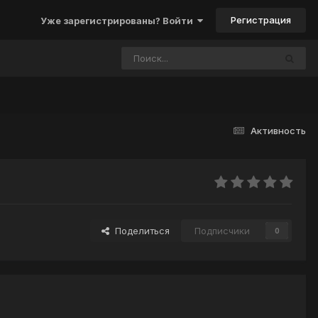
Регистрация
Уже зарегистрированы? Войти
Активность
Поделиться
Подписчики
0