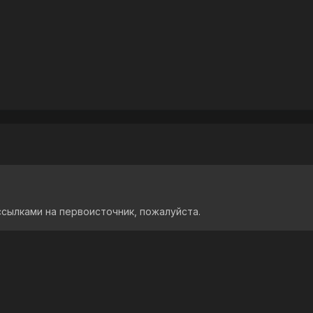
ссылками на первоисточник, пожалуйста.