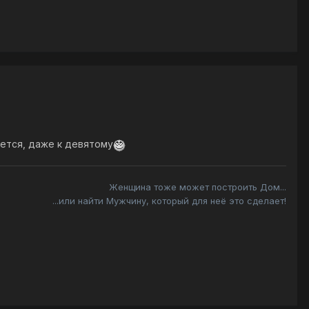
жется, даже к девятому
Женщина тоже может построить Дом...
...или найти Мужчину, который для неё это сделает!