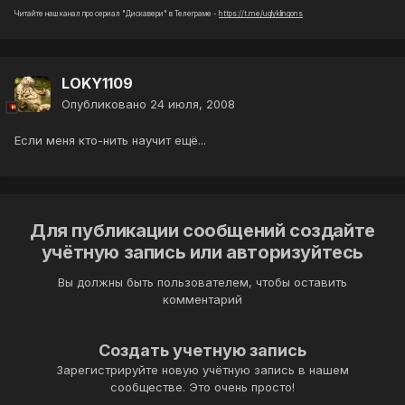
Читайте наш канал про сериал "Дискавери" в Телеграме -
https://t.me/uglyklingons
LOKY1109
Опубликовано
24 июля, 2008
Если меня кто-нить научит ещё...
Для публикации сообщений создайте
учётную запись или авторизуйтесь
Вы должны быть пользователем, чтобы оставить
комментарий
Создать учетную запись
Зарегистрируйте новую учётную запись в нашем
сообществе. Это очень просто!