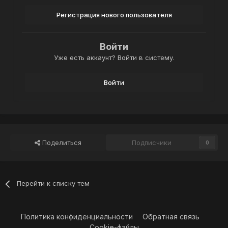
Регистрация нового пользователя
Войти
Уже есть аккаунт? Войти в систему.
Войти
Поделиться
Подписчики
0
Перейти к списку тем
Политика конфиденциальности
Обратная связь
Cookie-файлы