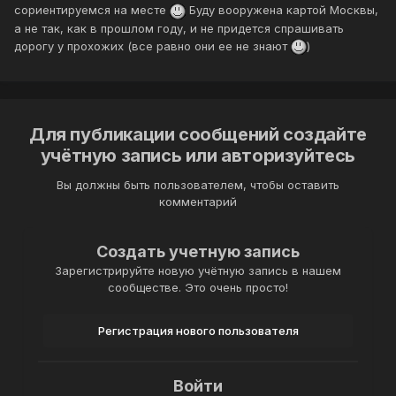
сориентируемся на месте
Буду вооружена картой Москвы,
а не так, как в прошлом году, и не придется спрашивать
дорогу у прохожих (все равно они ее не знают
)
Для публикации сообщений создайте
учётную запись или авторизуйтесь
Вы должны быть пользователем, чтобы оставить
комментарий
Создать учетную запись
Зарегистрируйте новую учётную запись в нашем
сообществе. Это очень просто!
Регистрация нового пользователя
Войти