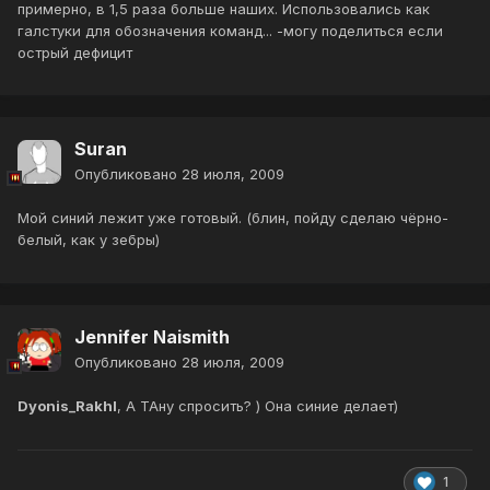
примерно, в 1,5 раза больше наших. Использовались как
галстуки для обозначения команд... -могу поделиться если
острый дефицит
Suran
Опубликовано
28 июля, 2009
Мой синий лежит уже готовый. (блин, пойду сделаю чёрно-
белый, как у зебры)
Jennifer Naismith
Опубликовано
28 июля, 2009
Dyonis_Rakhl
, А ТАну спросить? ) Она синие делает)
1