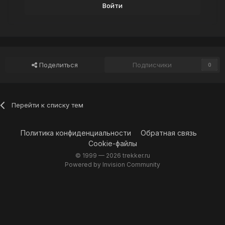
Войти
Поделиться
Подписчики
0
Перейти к списку тем
Политика конфиденциальности
Обратная связь
Cookie-файлы
© 1999 —
2026 trekker.ru
Powered by Invision Community