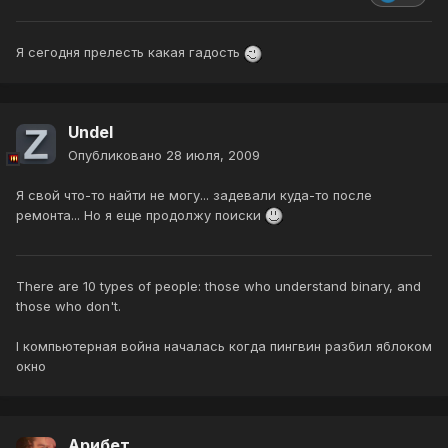
Я сегодня прелесть какая гадость
Undel
Опубликовано
28 июля, 2009
Я свой что-то найти не могу... задевали куда-то после
ремонта... Но я еще продолжу поиски
There are 10 types of people: those who understand binary, and
those who don't.
I компьютерная война началась когда пингвин разбил яблоком
окно
Арибет