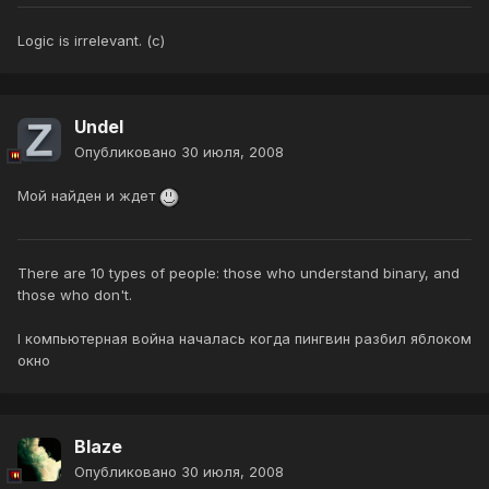
Logic is irrelevant. (с)
Undel
Опубликовано
30 июля, 2008
Мой найден и ждет
There are 10 types of people: those who understand binary, and
those who don't.
I компьютерная война началась когда пингвин разбил яблоком
окно
Blaze
Опубликовано
30 июля, 2008