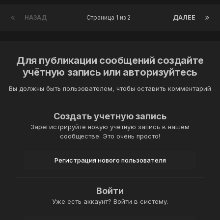
НАЗАД
Страница 1 из 2
ДАЛЕЕ
Для публикации сообщений создайте
учётную запись или авторизуйтесь
Вы должны быть пользователем, чтобы оставить комментарий
Создать учетную запись
Зарегистрируйте новую учётную запись в нашем
сообществе. Это очень просто!
Регистрация нового пользователя
Войти
Уже есть аккаунт? Войти в систему.