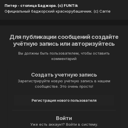
Питер - столица Баджора. (с) FUNTik
Официальный баджорский краснорубашечник. (с) Carrie
Для публикации сообщений создайте
учётную запись или авторизуйтесь
Вы должны быть пользователем, чтобы оставить
комментарий
Создать учетную запись
Зарегистрируйте новую учётную запись в нашем
сообществе. Это очень просто!
Регистрация нового пользователя
Войти
Уже есть аккаунт? Войти в систему.