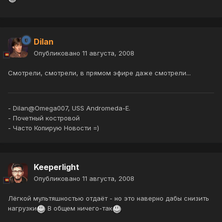
Dilan
Опубликовано
11 августа, 2008
Смотрели, смотрели, в прямом эфире даже смотрели...
- Dilan@Omega007, USS Andromeda-E.
- Почетный костровой
- Часто Копирую Новости =)
Keeperlight
Опубликовано
11 августа, 2008
Лёгкой мультяшностью отдаёт - но это наверно дабы снизить
нагрузки
В общем ничего-так