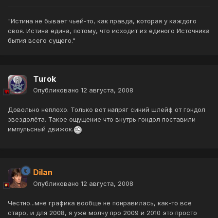
"Истина не бывает чьей-то, как правда, которая у каждого
своя. Истина едина, потому, что исходит из единого Источника
бытия всего сущего."
Turok
Опубликовано
12 августа, 2008
Довольно неплохо. Только вот напряг синий шлейф от гондол
звездолёта. Такое ощущение что внутрь гондол поставили
импульсный движок.
Dilan
Опубликовано
12 августа, 2008
Честно...мне графика вообще не понравилась, как-то все
старо, и для 2008, я уже молчу про 2009 и 2010 это просто