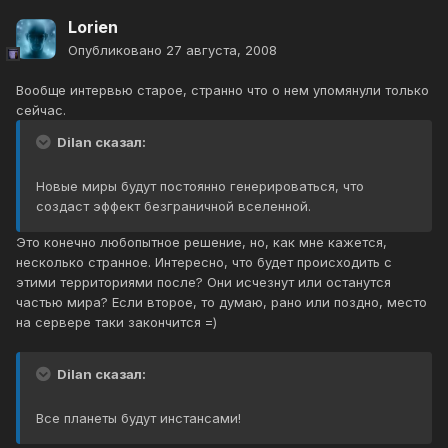
Lorien
Опубликовано
27 августа, 2008
Вообще интервью старое, странно что о нем упомянули только
сейчас.
Dilan сказал:
Новые миры будут постоянно генерироваться, что
создаст эффект безграничной вселенной.
Это конечно любопытное решение, но, как мне кажется,
несколько странное. Интересно, что будет происходить с
этими территориями после? Они исчезнут или останутся
частью мира? Если второе, то думаю, рано или поздно, место
на сервере таки закончится =)
Dilan сказал:
Все планеты будут инстансами!