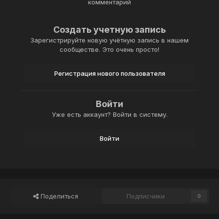
комментарий
Создать учетную запись
Зарегистрируйте новую учётную запись в нашем
сообществе. Это очень просто!
Регистрация нового пользователя
Войти
Уже есть аккаунт? Войти в систему.
Войти
Поделиться
Подписчики
0