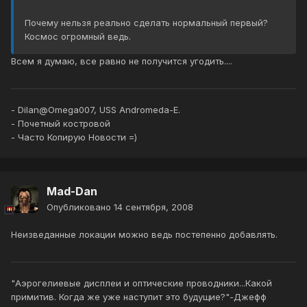
Почему нельзя реально сделать нормальный первый?
Космос огромный ведь.
Всем я думаю, все равно не получится угодить....
- Dilan@Omega007, USS Andromeda-E.
- Почетный костровой
- Часто Копирую Новости =)
Mad-Dan
Опубликовано
14 сентября, 2008
Неизведанные локации можно ведь постепенно добавлять.
"Аэрогелиевые дисплеи и оптические проводники...Какой
примитив. Когда же уже наступит это будущие?"-Джефф