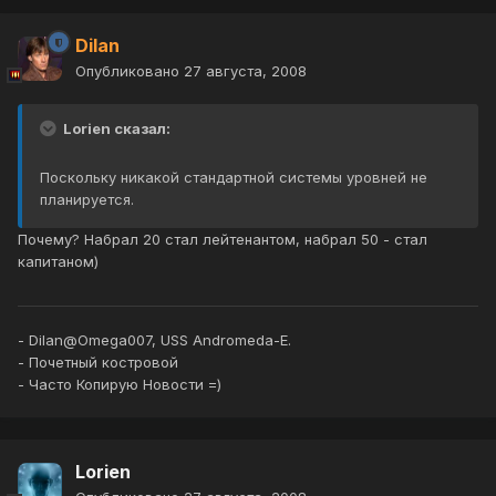
Dilan
Опубликовано
27 августа, 2008
Lorien сказал:
Поскольку никакой стандартной системы уровней не
планируется.
Почему? Набрал 20 стал лейтенантом, набрал 50 - стал
капитаном)
- Dilan@Omega007, USS Andromeda-E.
- Почетный костровой
- Часто Копирую Новости =)
Lorien