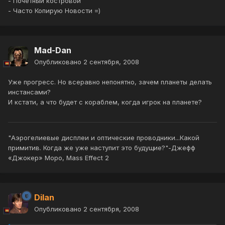
- Почетный костровой
- Часто Копирую Новости =)
Mad-Dan
Опубликовано
2 сентября, 2008
Уже прогресс. Но всеравно непонятно, зачем планеты делать
инстансами?
И кстати, а что будет с кораблем, когда игрок на планете?
"Аэрогелиевые дисплеи и оптические проводники...Какой
примитив. Когда же уже наступит это будущие?"-Джефф
«Джокер» Моро, Mass Effect 2
Dilan
Опубликовано
2 сентября, 2008