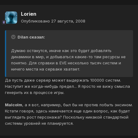
Lorien
Опубликовано
27 августа, 2008
Dilan сказал:
Думаю останутся, иначе как это будет добавлять
динамики в мир, и добываться какие-то там ресурсы не
понятно. Для справки в EVE несколько тысяч систем и
ничего места на серваке хватает.
Да пусть даже сервер может выдержать 100000 систем.
Наступит же когда-нибудь предел... Я просто не вижу смысла
генерить их в процессе игры.
Malcolm
, а я вот, например, был бы не против побыть энсином.
Кстати говоря, здесь намечается еще один вопрос, как будет
выглядеть рост персонажа? Поскольку никакой стандартной
системы уровней не планируется.