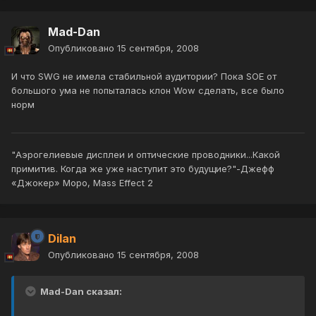
Mad-Dan
Опубликовано
15 сентября, 2008
И что SWG не имела стабильной аудитории? Пока SOE от
большого ума не попыталась клон Wow сделать, все было
норм
"Аэрогелиевые дисплеи и оптические проводники...Какой
примитив. Когда же уже наступит это будущие?"-Джефф
«Джокер» Моро, Mass Effect 2
Dilan
Опубликовано
15 сентября, 2008
Mad-Dan сказал: