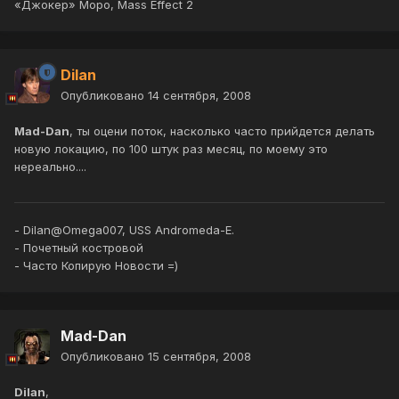
«Джокер» Моро, Mass Effect 2
Dilan
Опубликовано
14 сентября, 2008
Mad-Dan
, ты оцени поток, насколько часто прийдется делать
новую локацию, по 100 штук раз месяц, по моему это
нереально....
- Dilan@Omega007, USS Andromeda-E.
- Почетный костровой
- Часто Копирую Новости =)
Mad-Dan
Опубликовано
15 сентября, 2008
Dilan
,