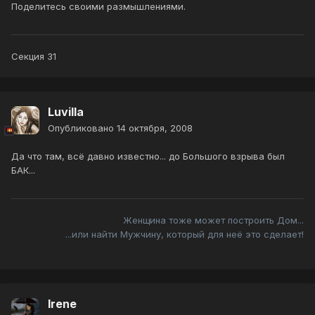
Поделитесь своими размышлениями.
Секция 31
Luvilla
Опубликовано
14 октября, 2008
Да что там, всё давно известно... до Большого взрыва был
БАК...
Женщина тоже может построить Дом...
...или найти Мужчину, который для неё это сделает!
Irene