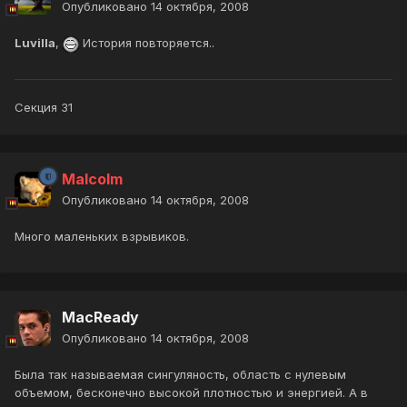
Опубликовано
14 октября, 2008
Luvilla
,
История повторяется..
Секция 31
Malcolm
Опубликовано
14 октября, 2008
Много маленьких взрывиков.
MacReady
Опубликовано
14 октября, 2008
Была так называемая сингуляность, область с нулевым
объемом, бесконечно высокой плотностью и энергией. А в