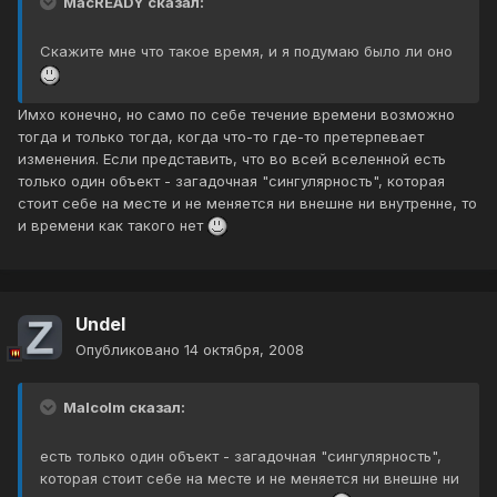
MacREADY сказал:
Скажите мне что такое время, и я подумаю было ли оно
Имхо конечно, но само по себе течение времени возможно
тогда и только тогда, когда что-то где-то претерпевает
изменения. Если представить, что во всей вселенной есть
только один объект - загадочная "сингулярность", которая
стоит себе на месте и не меняется ни внешне ни внутренне, то
и времени как такого нет
Undel
Опубликовано
14 октября, 2008
Malcolm сказал:
есть только один объект - загадочная "сингулярность",
которая стоит себе на месте и не меняется ни внешне ни