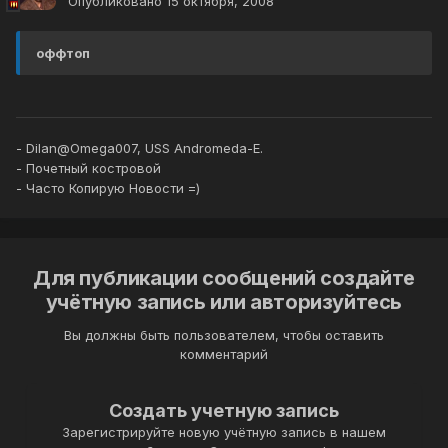
Опубликовано
15 октября, 2008
оффтоп
- Dilan@Omega007, USS Andromeda-E.
- Почетный костровой
- Часто Копирую Новости =)
Для публикации сообщений создайте
учётную запись или авторизуйтесь
Вы должны быть пользователем, чтобы оставить
комментарий
Создать учетную запись
Зарегистрируйте новую учётную запись в нашем