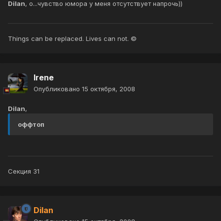
Dilan
, о...чувство юмора у меня отсутствует напрочь))
Things can be replaced. Lives can not. ©
Irene
Опубликовано
15 октября, 2008
Dilan
,
оффтоп
Секция 31
Dilan