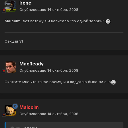
Irene
Опубликовано
14 октября, 2008
Malcolm
, вот потому я и написала "по одной теории"
Секция 31
MacReady
Опубликовано
14 октября, 2008
Скажите мне что такое время, и я подумаю было ли оно
Malcolm
Опубликовано
14 октября, 2008