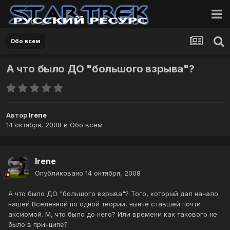
Обо всем
А что было ДО "большого взрыва"?
Автор
Irene
14 октября, 2008
в
Обо всем
Irene
Опубликовано
14 октября, 2008
А что было ДО "большого взрыва"? Того, который дал начало
нашей Вселенной по одной теории, нынче ставшей почти
аксиомой. М, что было до него? Или времени как такового не
было в принципе?