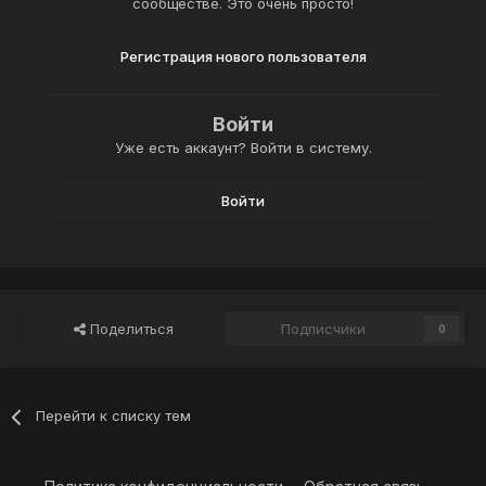
сообществе. Это очень просто!
Регистрация нового пользователя
Войти
Уже есть аккаунт? Войти в систему.
Войти
Поделиться
Подписчики
0
Перейти к списку тем