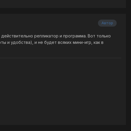
Автор
о действительно репликатор и программа. Вот только
 и удобства), и не будет всяких мини-игр, как в