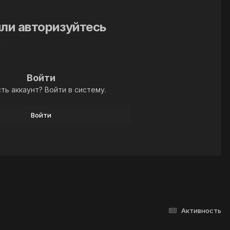
ли авторизуйтесь
й
Войти
ть аккаунт? Войти в систему.
Войти
Активность