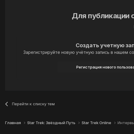
Для публикации 
Создать учетную за
Зарегистрируйте новую учётную запись в нашем со
Регистрация нового пользов
Перейти к списку тем
Главная
Star Trek: Звёздный Путь
Star Trek Online
Интервь