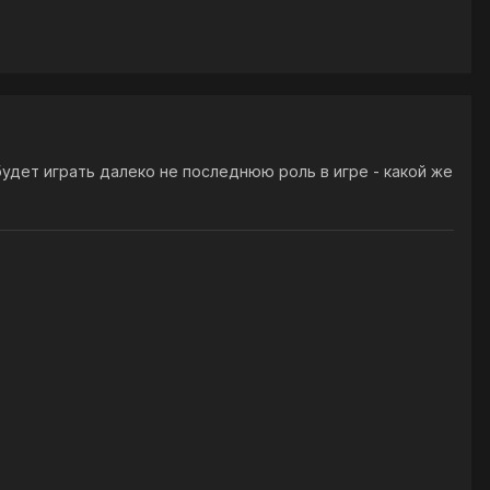
удет играть далеко не последнюю роль в игре - какой же