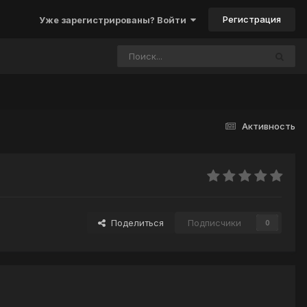
Регистрация
Уже зарегистрированы? Войти
Активность
Поделиться
Подписчики
0