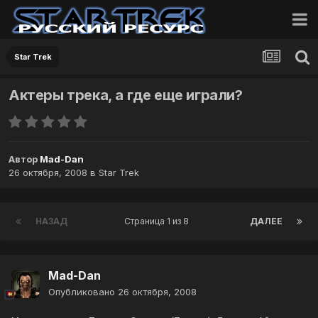
Star Trek
Актеры трека, а где еще играли?
Автор
Mad-Dan
26 октября, 2008
в
Star Trek
НАЗАД
Страница 1 из 8
ДАЛЕЕ
Mad-Dan
Опубликовано
26 октября, 2008