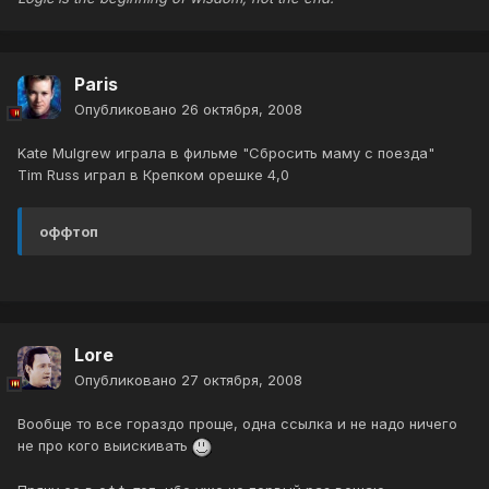
Paris
Опубликовано
26 октября, 2008
Kate Mulgrew играла в фильме "Сбросить маму с поезда"
Tim Russ играл в Крепком орешке 4,0
оффтоп
Lore
Опубликовано
27 октября, 2008
Вообще то все гораздо проще, одна ссылка и не надо ничего
не про кого выискивать