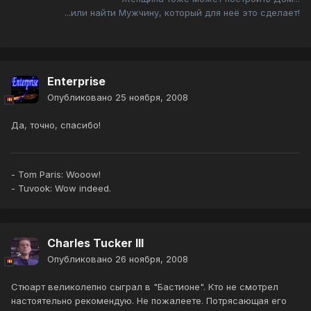
...или найти Мужчину, который для неё это сделает!
Enterprise
Опубликовано
25 ноября, 2008
Да, точно, спасибо!
- Tom Paris: Wooow!
- Tuvook: Wow indeed.
Charles Tucker III
Опубликовано
26 ноября, 2008
Стюарт великолепно сыграл в "Бастионе". Кто не смотрел
настоятельно рекомендую. Не пожалеете. Потрясающая его