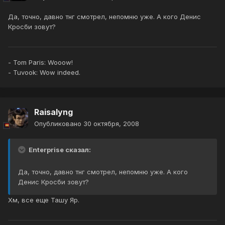
Да, точно, давно тнг смотрел, непомню уже. А кого Денис
Кросби зовут?
- Tom Paris: Wooow!
- Tuvook: Wow indeed.
Raisalyng
Опубликовано
30 октября, 2008
Enterprise сказал:
Да, точно, давно тнг смотрел, непомню уже. А кого
Денис Кросби зовут?
Хм, все еще Ташу Яр.