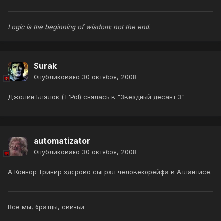
Logic is the beginning of wisdom; not the end.
Surak
Опубликовано
30 октября, 2008
Джолин Блэлок (T'Pol) снялась в "Звездный десант 3"
automatizator
Опубликовано
30 октября, 2008
А Коннор Тринир здорово сыграл человекорейфа в Атлантисе.
Все мы, братцы, свиньи