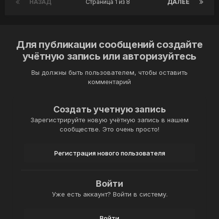
НАЗАД
Страница 1 из 8
ДАЛЕЕ
Для публикации сообщений создайте
учётную запись или авторизуйтесь
Вы должны быть пользователем, чтобы оставить
комментарий
Создать учетную запись
Зарегистрируйте новую учётную запись в нашем
сообществе. Это очень просто!
Регистрация нового пользователя
Войти
Уже есть аккаунт? Войти в систему.
Войти