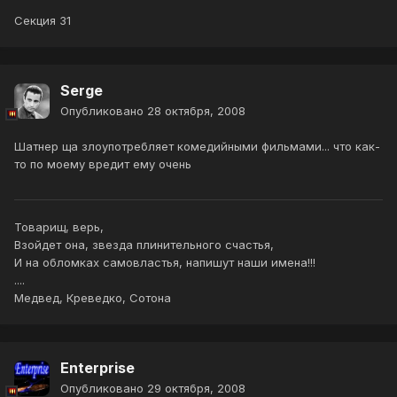
Секция 31
Serge
Опубликовано
28 октября, 2008
Шатнер ща злоупотребляет комедийными фильмами... что как-
то по моему вредит ему очень
Товарищ, верь,
Взойдет она, звезда плинительного счастья,
И на обломках самовластья, напишут наши имена!!!
....
Медвед, Креведко, Сотона
Enterprise
Опубликовано
29 октября, 2008