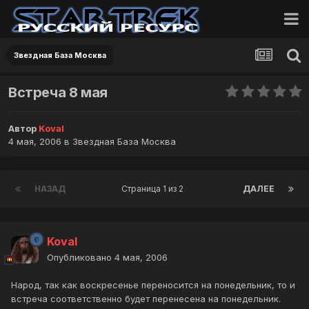
Звездная База Москва
Встреча 8 мая
Автор
Koval
4 мая, 2006
в
Звездная База Москва
НАЗАД
Страница 1 из 2
ДАЛЕЕ
Koval
Опубликовано
4 мая, 2006
Народ, так как воскресенье переносится на понедельник, то и
встреча соответственно будет перенесена на понедельник.