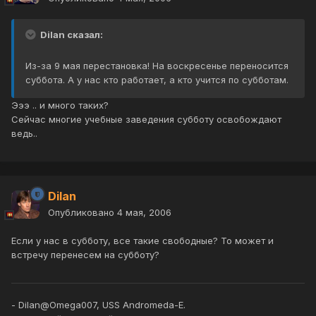
Dilan сказал:
Из-за 9 мая перестановка! На воскресенье переносится
суббота. А у нас кто работает, а кто учится по субботам.
Эээ .. и много таких?
Сейчас многие учебные заведения субботу освобождают
ведь..
Dilan
Опубликовано
4 мая, 2006
Если у нас в субботу, все такие свободные? То может и
встречу перенесем на субботу?
- Dilan@Omega007, USS Andromeda-E.