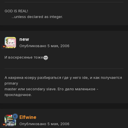
GOD IS REAL!
...unless declared as integer.
new
Опубликовано
5 мая, 2006
И воскресенье тоже
А нахрена юзеру разбираться где у него ide, и как получается
primary
master или secondary slave. Его дело маленькое -
прокладочное.
Elfwine
Опубликовано
5 мая, 2006