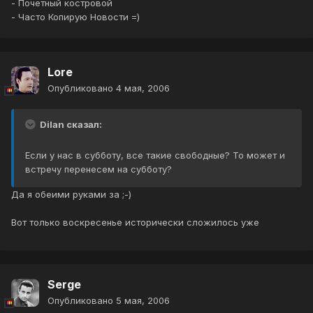
- Почетный костровой
- Часто Копирую Новости =)
Lore
Опубликовано
4 мая, 2006
Dilan сказал:
Если у нас в субботу, все такие свободные? То может и
встречу перенесем на субботу?
Да я обеими руками за ;-)
Вот только воскресенье исторически сложилось уже
Serge
Опубликовано
5 мая, 2006