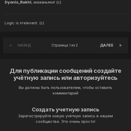
Dyonis_Rakhl
, маааньяки! (с)
Logic is irrelevant. (с)
НАЗАД
Страница 1 из 2
ДАЛЕЕ
Для публикации сообщений создайте
учётную запись или авторизуйтесь
Вы должны быть пользователем, чтобы оставить
комментарий
Создать учетную запись
Зарегистрируйте новую учётную запись в нашем
сообществе. Это очень просто!