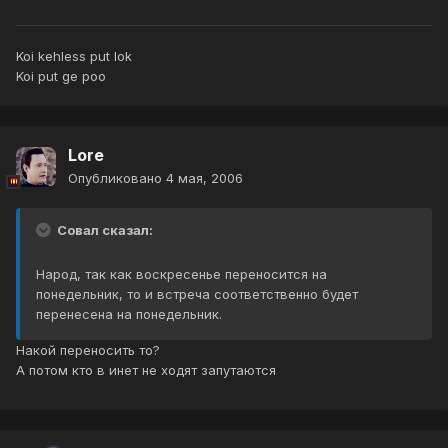
Koi kehless put lok
Koi put ge poo
Lore
Опубликовано
4 мая, 2006
Совал сказал:
Народ, так как воскресенье переносится на
понедельник, то и встреча соответственно будет
перенесена на понедельник.
Накой переносить то?
А потом кто в инет не ходят запутаются