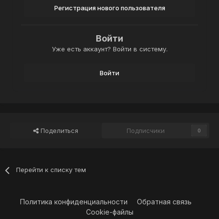
Регистрация нового пользователя
Войти
Уже есть аккаунт? Войти в систему.
Войти
Поделиться
Подписчики
0
Перейти к списку тем
Политика конфиденциальности
Обратная связь
Cookie-файлы