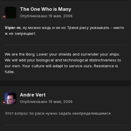
The One Who is Many
Опубликовано
19 мая, 2006
Viper-m
, ну можно ведь и не из Трека расу указывать - никто
ж не запрещает.
We are the Borg. Lower your shields and surrender your ships.
We will add your biological and technological distinctiveness to
our own. Your culture will adapt to service ours. Resistance is
futile.
Andre Vert
Опубликовано
19 мая, 2006
Этот вопрос по расе нужно задать неопределившимся.