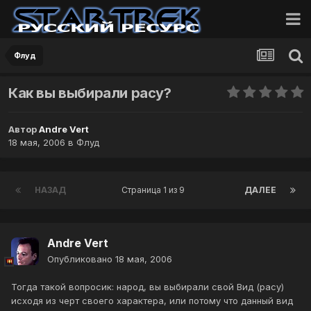
Флуд
Как вы выбирали расу?
Автор
Andre Vert
18 мая, 2006
в
Флуд
НАЗАД
Страница 1 из 9
ДАЛЕЕ
Andre Vert
Опубликовано
18 мая, 2006
Тогда такой вопросик: народ, вы выбирали свой Вид (расу)
исходя из черт своего характера, или потому что данный вид