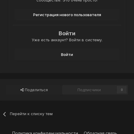
сообществе. Это очень просто!
Регистрация нового пользователя
Войти
Уже есть аккаунт? Войти в систему.
Войти
Поделиться
Подписчики
0
Перейти к списку тем
Политика конфиденциальности
Обратная связь