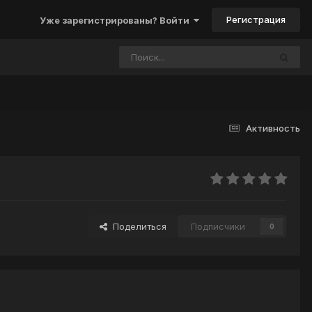
Регистрация
Уже зарегистрированы? Войти
Активность
Поделиться
Подписчики
0