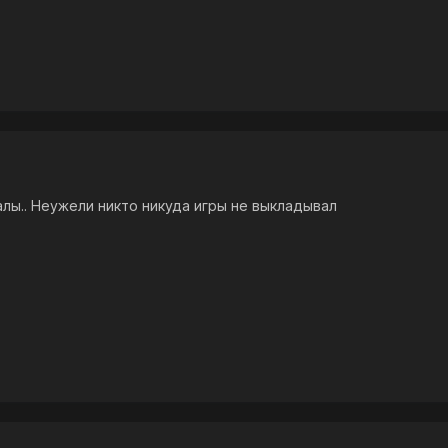
лы.. Неужели никто никуда игры не выкладывал