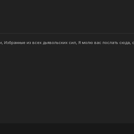
и, Избранные из всех дьявольских сил, Я молю вас послать сюда, 