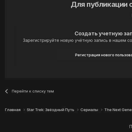
Для публикации 
Создать учетную за
Зарегистрируйте новую учётную запись в нашем со
Регистрация нового пользов
Перейти к списку тем
Главная
Star Trek: Звёздный Путь
Сериалы
The Next Gen
П