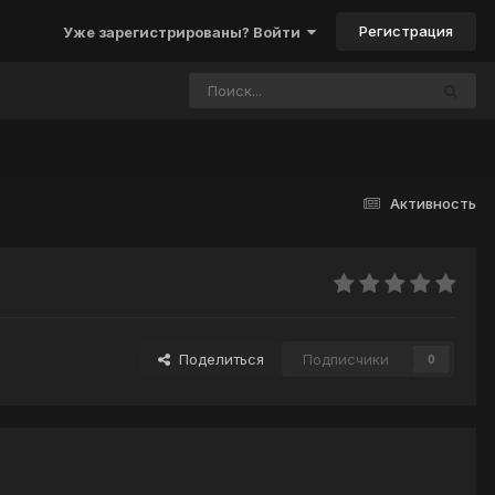
Регистрация
Уже зарегистрированы? Войти
Активность
Поделиться
Подписчики
0