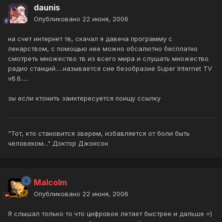
daunis
Опубликовано
22 июня, 2006
на счет интернет тв, скачал я давеча программу с
лекарством, с помощью нее можно обсалютно бесплатно
смотреть множество тв из всего мира и слушать множество
радио станций.....называется сие безобразие Super Internet TV
v6.6.....
зы если ктонить заинтересуется поищу ссылку
"Тот, кто становится зверем, избавляется от боли быть
человеком..." Доктор Джонсон
Malcolm
Опубликовано
22 июня, 2006
Я слышал только то что цифровое летает быстрее и дальше =)