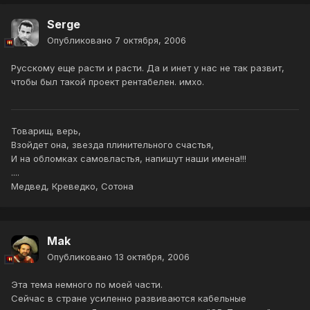
Serge
Опубликовано
7 октября, 2006
Русскому еще расти и расти. Да и инет у нас не так развит,
чтобы был такой проект рентабелен. имхо.
Товарищ, верь,
Взойдет она, звезда плинительного счастья,
И на обломках самовластья, напишут наши имена!!!
....
Медвед, Креведко, Сотона
Mak
Опубликовано
13 октября, 2006
Эта тема немного по моей части.
Сейчас в стране усиленно развиваются кабельные