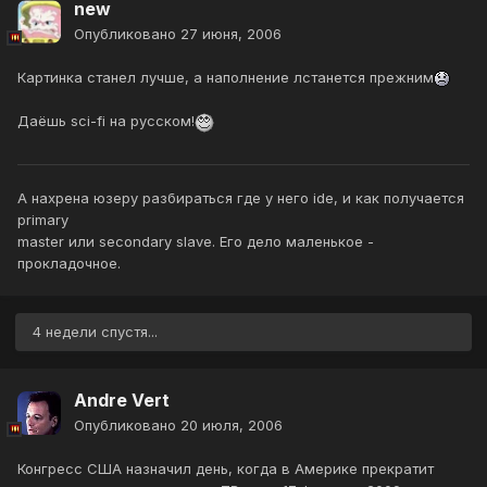
new
Опубликовано
27 июня, 2006
Картинка станел лучше, а наполнение лстанется прежним
Даёшь sci-fi на русском!
А нахрена юзеру разбираться где у него ide, и как получается
primary
master или secondary slave. Его дело маленькое -
прокладочное.
4 недели спустя...
Andre Vert
Опубликовано
20 июля, 2006
Конгресс США назначил день, когда в Америке прекратит