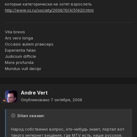
которые категорически не хотят взрослеть
http://www.vz.ru/society/2006/10/4/51420.html
Vita brevis
Ars vero longa
Occasio autem praeceps
Experienta falax
Judicium difficle
More profunda
Mundus vult decipi
Andre Vert
Опубликовано
7 октября, 2006
Dilan сказал:
Народ собственно вопрос, кто-нибудь знает, портал вот
такого интернет вещания, где MTV есть, наше русское.