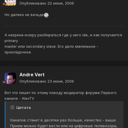
Опубликовано
22 июня, 2006
Но далеко не везьде
А нахрена юзеру разбираться где у него ide, и как получается
primary
master или secondary slave. Его дело маленькое -
прокладочное.
Andre Vert
Опубликовано
23 июня, 2006
Вот что пишет по этому поводу модератор форума Первого
канала - AlexTV
Цитата
Каналов станет в десятки раз больше, качество - выше.
Прием можно будет вести или на цифровые телевизоры,