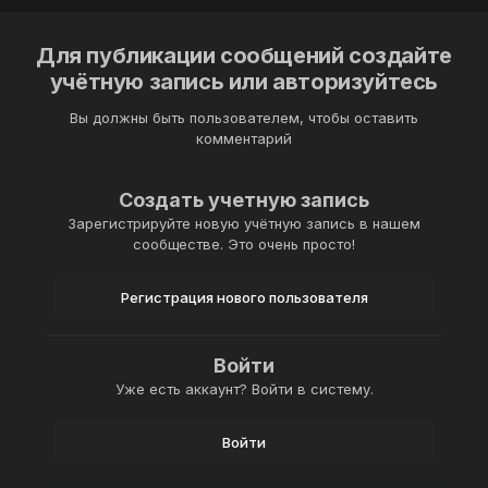
Для публикации сообщений создайте
учётную запись или авторизуйтесь
Вы должны быть пользователем, чтобы оставить
комментарий
Создать учетную запись
Зарегистрируйте новую учётную запись в нашем
сообществе. Это очень просто!
Регистрация нового пользователя
Войти
Уже есть аккаунт? Войти в систему.
Войти