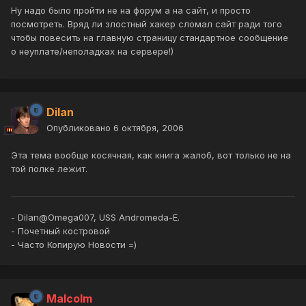
Ну надо было пройти не на форум а на сайт, и просто
посмотреть. Вряд ли злостный хакер сломал сайт ради того
чтобы повесить на главную страницу стандартное сообщение
о неуплате/неполадках на сервере!)
Dilan
Опубликовано
6 октября, 2006
Эта тема вообще косячная, как книга жалоб, вот только не на
той полке лежит.
- Dilan@Omega007, USS Andromeda-E.
- Почетный костровой
- Часто Копирую Новости =)
Malcolm