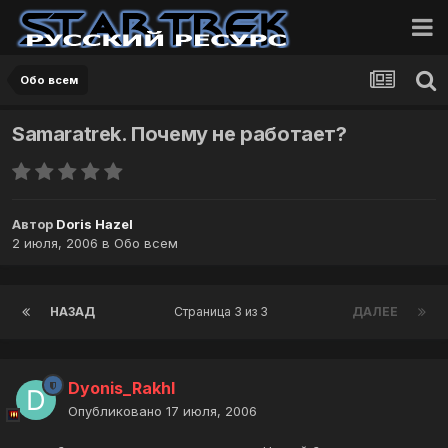
Обо всем
Samaratrek. Почему не работает?
Автор
Doris Hazel
2 июля, 2006
в
Обо всем
НАЗАД
Страница 3 из 3
ДАЛЕЕ
Dyonis_Rakhl
Опубликовано
17 июля, 2006