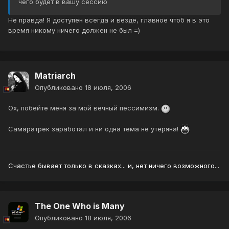
чего будет в вашу сессию
Не правда! Я доступен всегда и везде, главное чтоб я в это
время никому ничего должен не был =)
Matriarch
Опубликовано
18 июля, 2006
Ох, побейте меня за мой вечный пессимизм.
Самаратрек заработал и ни одна тема не утеряна!
Счастье бывает только в сказках... и, нет ничего возможного...
The One Who is Many
Опубликовано
18 июля, 2006