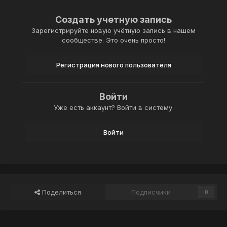
Создать учетную запись
Зарегистрируйте новую учётную запись в нашем
сообществе. Это очень просто!
Регистрация нового пользователя
Войти
Уже есть аккаунт? Войти в систему.
Войти
Поделиться
Подписчики
0