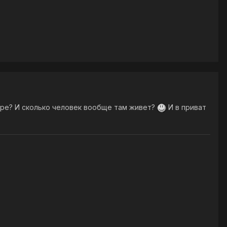
ире? И сколько человек вообще там живет?
И в приват