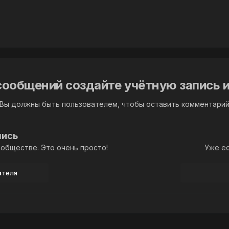
сообщений создайте учётную запись и
Вы должны быть пользователем, чтобы оставить комментари
пись
обществе. Это очень просто!
Уже ес
ателя