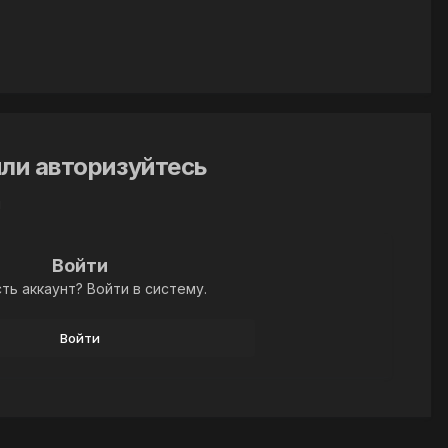
ли авторизуйтесь
й
Войти
ть аккаунт? Войти в систему.
Войти