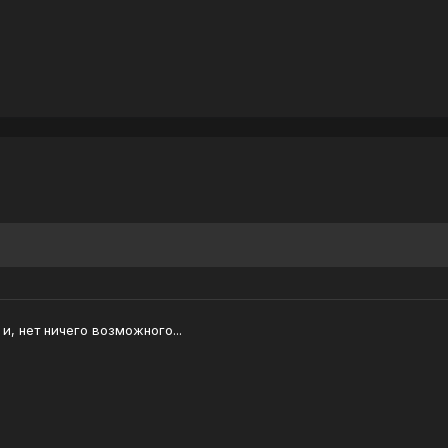
 и, нет ничего возможного...