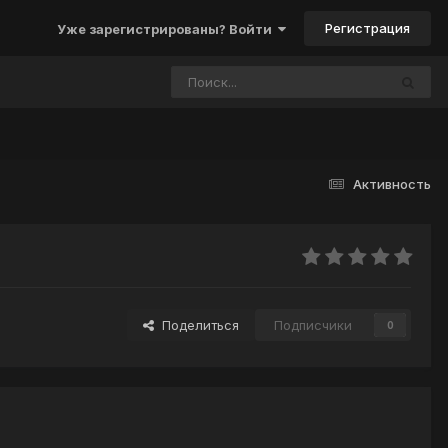
Регистрация
Уже зарегистрированы? Войти
Активность
Поделиться
Подписчики
0