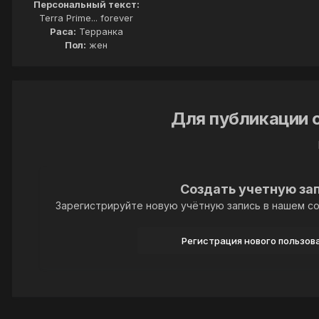
Персональный текст:
Terra Prime... forever
Раса:
Терранка
Пол:
жен
Для публикации 
Создать учетную за
Зарегистрируйте новую учётную запись в нашем со
Регистрация нового пользов