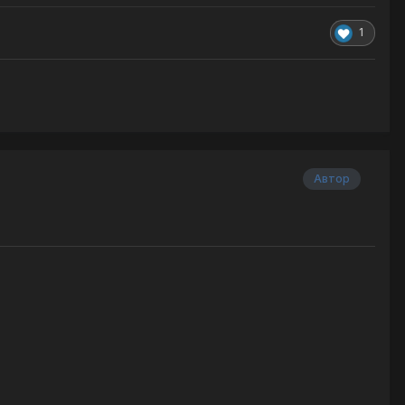
1
Автор