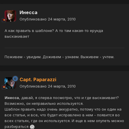
Инесса
Опубликовано
24 марта, 2010
А как править в шаблоне? А то там какая-то ерунда
выскакивает
Поживем - увидим. Доживем - узнаем. Выживем - учтем.
Capt. Paparazzi
Опубликовано
24 марта, 2010
Инесса
, давай, я сперва посмотрю, что и где выскакивает?
Возможно, он неправильно используется.
Шаблон править надо очень аккуратно, потому что он один на
все статьи, и все, что будет исправлено в нем - появится во
всех статьях, где он используется. И еще в нем опупеть можно
разбираться