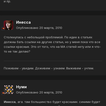
и пр.
Инесса
Опубликовано
20 марта, 2010
Столкнулась с небольшой проблемой. По идее в статьях
должны бать ссылки на другие статьи, но у меня пока что все
ссылки красные. Это от того, что на МА статей нету или я что-
то не так делаю?
Поживем - увидим. Доживем - узнаем. Выживем - учтем.
Нуми
Опубликовано
20 марта, 2010
Инесса
, ага. там большинство будет красными. синими будет