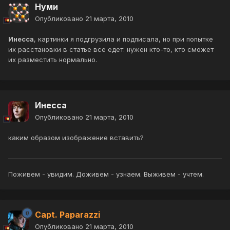
Нуми
Опубликовано
21 марта, 2010
Инесса
, картинки я подгрузила и подписала, но при попытке
их расстановки в статье все едет. нужен кто-то, кто сможет
их разместить нормально.
Инесса
Опубликовано
21 марта, 2010
каким образом изображение вставить?
Поживем - увидим. Доживем - узнаем. Выживем - учтем.
Capt. Paparazzi
Опубликовано
21 марта, 2010