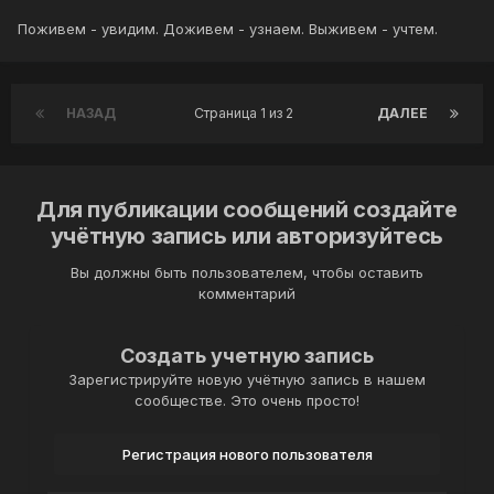
Поживем - увидим. Доживем - узнаем. Выживем - учтем.
НАЗАД
Страница 1 из 2
ДАЛЕЕ
Для публикации сообщений создайте
учётную запись или авторизуйтесь
Вы должны быть пользователем, чтобы оставить
комментарий
Создать учетную запись
Зарегистрируйте новую учётную запись в нашем
сообществе. Это очень просто!
Регистрация нового пользователя