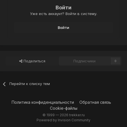
Войти
Уже есть аккаунт? Войти в систему.
Войти
Поделиться
Подписчики
0
Перейти к списку тем
Политика конфиденциальности
Обратная связь
Cookie-файлы
© 1999 —
2026 trekker.ru
Powered by Invision Community