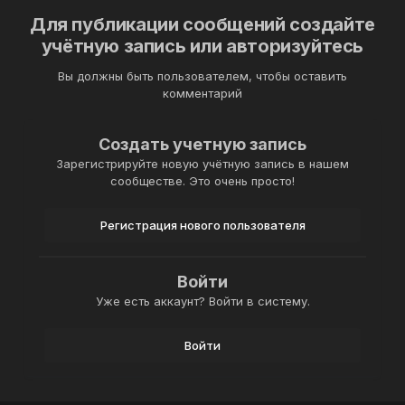
Для публикации сообщений создайте
учётную запись или авторизуйтесь
Вы должны быть пользователем, чтобы оставить
комментарий
Создать учетную запись
Зарегистрируйте новую учётную запись в нашем
сообществе. Это очень просто!
Регистрация нового пользователя
Войти
Уже есть аккаунт? Войти в систему.
Войти