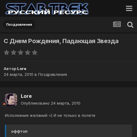
Поздравления
С Днем Рождения, Падающая Звезда
Автор
Lore
24 марта, 2010
в
Поздравления
Lore
Опубликовано
24 марта, 2010
Исполнения желаний =) И не только в полете
оффтоп