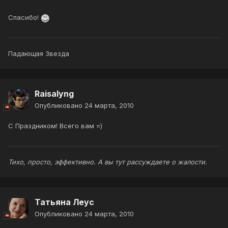
Спасибо!
Падающая Звезда
Raisalyng
Опубликовано
24 марта, 2010
C Праздником! Всего вам =)
Тихо, просто, эффективно. А вы тут рассуждаете о жалости.
Татьяна Леус
Опубликовано
24 марта, 2010