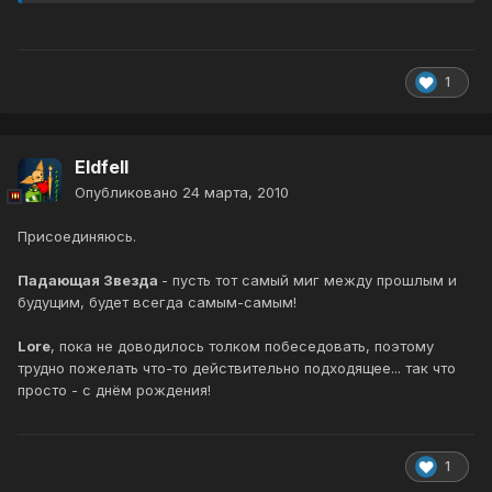
1
Eldfell
Опубликовано
24 марта, 2010
Присоединяюсь.
Падающая Звезда
- пусть тот самый миг между прошлым и
будущим, будет всегда самым-самым!
Lore
, пока не доводилось толком побеседовать, поэтому
трудно пожелать что-то действительно подходящее... так что
просто - с днём рождения!
1