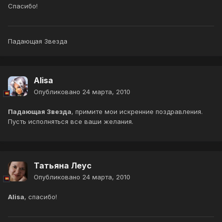
Спасибо!
Падающая Звезда
Alisa
Опубликовано
24 марта, 2010
Падающая Звезда
, примите мои искренние поздравления.
Пусть исполняться все ваши желания.
Татьяна Леус
Опубликовано
24 марта, 2010
Alisa
, спасибо!