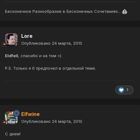
Бесконечное Разнообразие в Бесконечных Сочетаниях...
Lore
Опубликовано
24 марта, 2010
Eldfell
, спасибо и на том =)
P.S. Только я б предпочел в отдельной теме.
1
Elfwine
Опубликовано
24 марта, 2010
C днем!