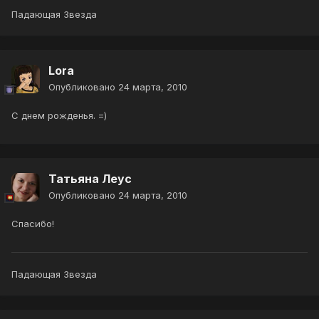
Падающая Звезда
Lora
Опубликовано
24 марта, 2010
С днем рожденья. =)
Татьяна Леус
Опубликовано
24 марта, 2010
Спасибо!
Падающая Звезда