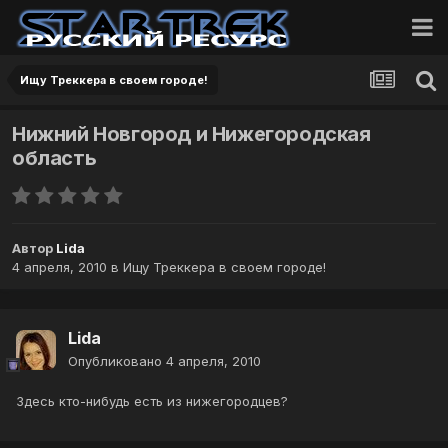
Ищу Треккера в своем городе!
Нижний Новгород и Нижегородская
область
Автор
Lida
4 апреля, 2010
в
Ищу Треккера в своем городе!
Lida
Опубликовано
4 апреля, 2010
Здесь кто-нибудь есть из нижегородцев?