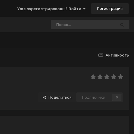
Регистрация
Уже зарегистрированы? Войти
Активность
Поделиться
Подписчики
0