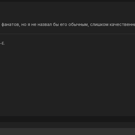
з фанатов, но я не назвал бы его обычным, слишком качественн
-E.