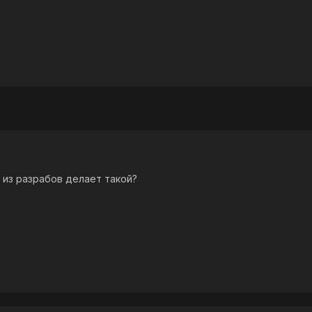
 из разрабов делает такой?