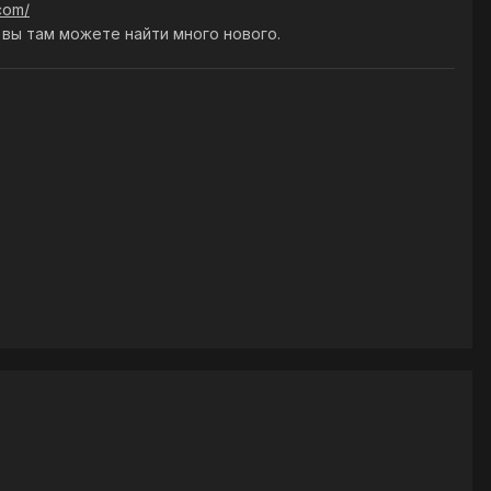
.com/
 вы там можете найти много нового.