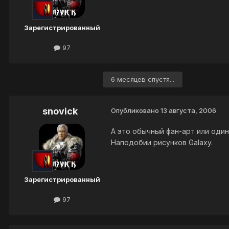
Зарегистрированный
97
6 месяцев спустя...
snovick
Опубликовано
13 августа, 2006
А это обычный фан-арт или один
Наподобии рисунков Galaxy.
Зарегистрированный
97