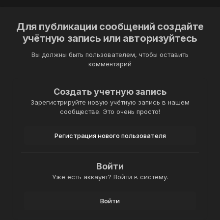
Для публикации сообщений создайте
учётную запись или авторизуйтесь
Вы должны быть пользователем, чтобы оставить
комментарий
Создать учетную запись
Зарегистрируйте новую учётную запись в нашем
сообществе. Это очень просто!
Регистрация нового пользователя
Войти
Уже есть аккаунт? Войти в систему.
Войти