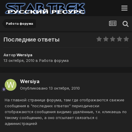
Работа форума
Последние ответы
Автор
Wersiya
13 октября, 2010
в
Работа форума
Wersiya
Опубликовано
13 октября, 2010
На главной странице форума, там где отображаются свежие
сообщения в "последних ответах" периодически
отображаются сообщения видимо удалённые, т.к. кликаешь по
такому сообщению, а оно отсылает связаться с
администрацией