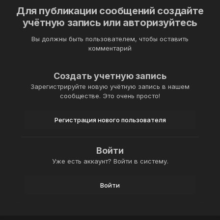
Для публикации сообщений создайте
учётную запись или авторизуйтесь
Вы должны быть пользователем, чтобы оставить
комментарий
Создать учетную запись
Зарегистрируйте новую учётную запись в нашем
сообществе. Это очень просто!
Регистрация нового пользователя
Войти
Уже есть аккаунт? Войти в систему.
Войти