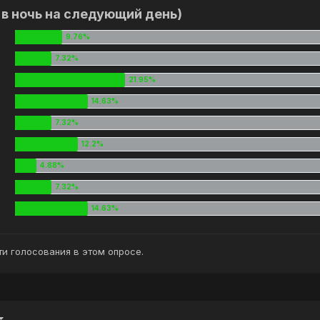
и в ночь на следующий день)
и голосования в этом опросе.