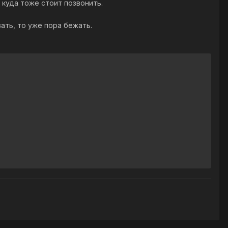
 куда тоже стоит позвонить.
ать, то уже пора бежать.