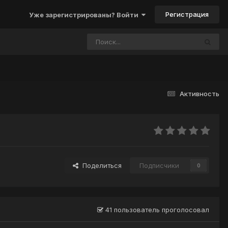
Регистрация
Уже зарегистрированы? Войти
Активность
Поделиться
Подписчики
0
41 пользователь проголосовал