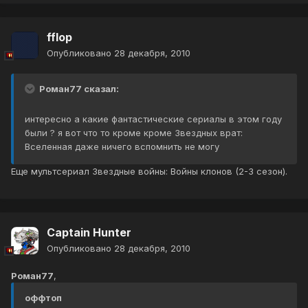
fflop
Опубликовано
28 декабря, 2010
Роман77 сказал:
интересно а какие фантастические сериалы в этом году
были ? я вот что то кроме кроме Звездных врат:
Вселенная даже ничего вспомнить не могу
Еще мультсериал Звездные войны: Войны клонов (2-3 сезон).
Captain Hunter
Опубликовано
28 декабря, 2010
Роман77
,
оффтоп