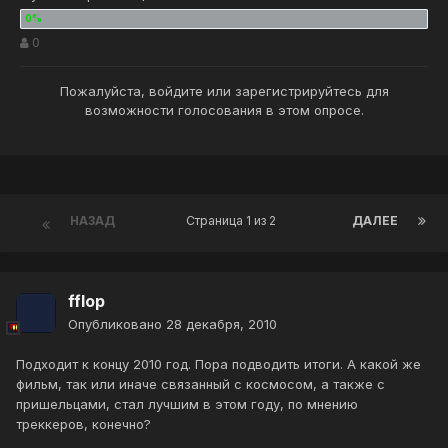
0
Пожалуйста,
войдите
или
зарегистрируйтесь
для
возможности голосования в этом опросе.
НАЗАД
Страница 1 из 2
ДАЛЕЕ
fflop
Опубликовано
28 декабря, 2010
Подходит к концу 2010 год. Пора подводить итоги. А какой же
фильм, так или иначе связанный с космосом, а также с
пришельцами, стал лучшим в этом году, по мнению
треккеров, конечно?