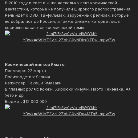
В 2010 году в свет вышло несколько лент космической
фантастики, которые не получили широкого распространения.
Речь идет о DVD, ТВ-фильмах, зарубежных релизах, которые
не добрались до России, а также фильмы которые лишь
косвенно касаются космической темы.
Космический линкор Ямато
Премьера: 22 марта
Производство: Япония
Режиссер: Такаши Ямазаки
В главных ролях: Коюки, Хироюки Икеучи, Наото Такэнака, Ая
Уето и др.
Бюджет: $12 000 000