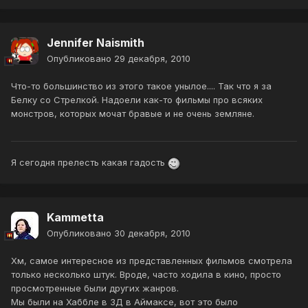
Jennifer Naismith
Опубликовано
29 декабря, 2010
Что-то большинство из этого такое унылое.... Так что я за
Белку со Стрелкой. Надоели как-то фильмы про всяких
монстров, которых мочат бравые и не очень земляне.
Я сегодня прелесть какая гадость
Kammetta
Опубликовано
30 декабря, 2010
Хм, самое интересное из представленных фильмов смотрела
только несколько штук. Вроде, часто ходила в кино, просто
просмотренные были других жанров.
Мы были на Хаббле в 3Д в Аймаксе, вот это было