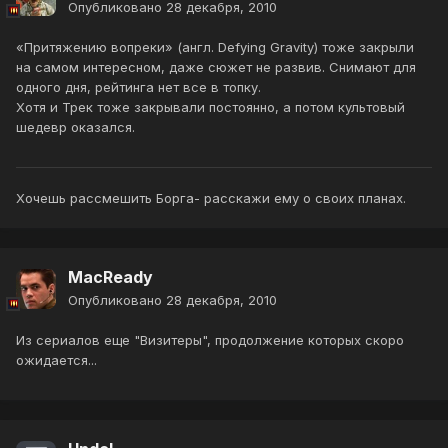
Опубликовано
28 декабря, 2010
«Притяжению вопреки» (англ. Defying Gravity) тоже закрыли
на самом интересном, даже сюжет не развив. Снимают для
одного дня, рейтинга нет все в топку.
Хотя и Трек тоже закрывали постоянно, а потом культовый
шедевр оказался.
Хочешь рассмешить Борга- расскажи ему о своих планах.
MacReady
Опубликовано
28 декабря, 2010
Из сериалов еще "Визитеры", продолжение которых скоро
ожидается...