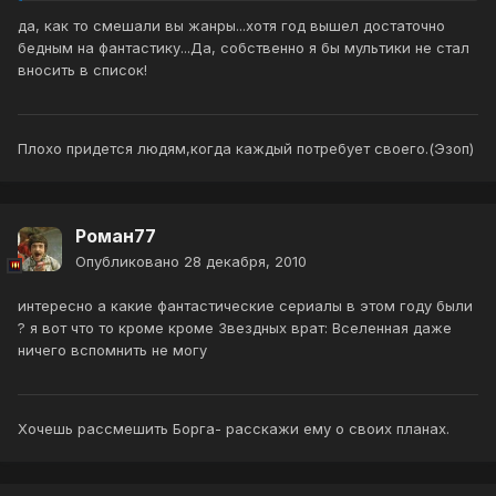
да, как то смешали вы жанры...хотя год вышел достаточно
бедным на фантастику...Да, собственно я бы мультики не стал
вносить в список!
Плохо придется людям,когда каждый потребует своего.(Эзоп)
Роман77
Опубликовано
28 декабря, 2010
интересно а какие фантастические сериалы в этом году были
? я вот что то кроме кроме Звездных врат: Вселенная даже
ничего вспомнить не могу
Хочешь рассмешить Борга- расскажи ему о своих планах.