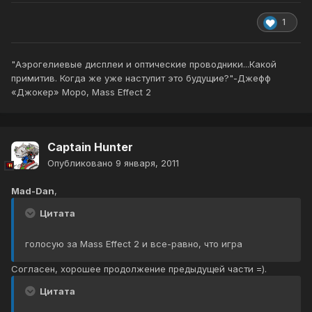
1
"Аэрогелиевые дисплеи и оптические проводники...Какой
примитив. Когда же уже наступит это будущие?"-Джефф
«Джокер» Моро, Mass Effect 2
Captain Hunter
Опубликовано
9 января, 2011
Mad-Dan
,
Цитата
голосую за Mass Effect 2 и все-равно, что игра
Согласен, хорошее продолжение предыдущей части =).
Цитата