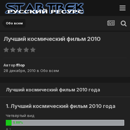
Обо всем
Лучший космический фильм 2010
Автор
fflop
28 декабря, 2010
в
Обо всем
Лучший космический фильм 2010 года
1. Лучший космический фильм 2010 года
Четвёртый вид
1