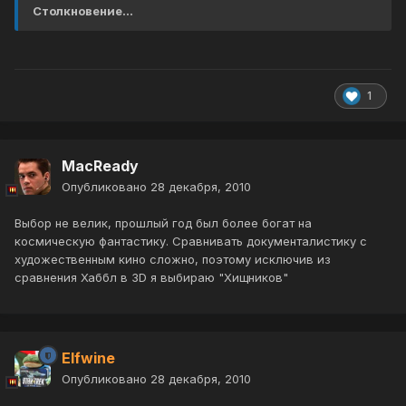
Столкновение...
1
MacReady
Опубликовано
28 декабря, 2010
Выбор не велик, прошлый год был более богат на
космическую фантастику. Сравнивать документалистику с
художественным кино сложно, поэтому исключив из
сравнения Хаббл в 3D я выбираю "Хищников"
Elfwine
Опубликовано
28 декабря, 2010