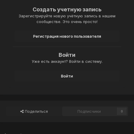
Создать учетную запись
Зарегистрируйте новую учётную запись в нашем
сообществе. Это очень просто!
Регистрация нового пользователя
Войти
Уже есть аккаунт? Войти в систему.
Войти
Поделиться
Подписчики
0