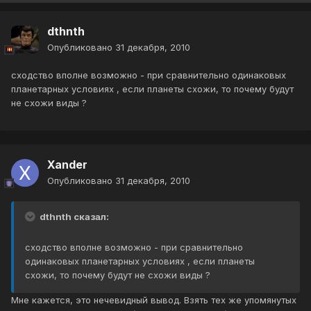
dthnth
Опубликовано
31 декабря, 2010
сходство вполне возможно - при сравнительно одинаковых
планетарных условиях , если планеты схожи, то почему будут
не схожи виды ?
Xander
Опубликовано
31 декабря, 2010
dthnth сказал:
сходство вполне возможно - при сравнительно
одинаковых планетарных условиях , если планеты
схожи, то почему будут не схожи виды ?
Мне кажется, это нечевидный вывод. Взять тех же упомянутых