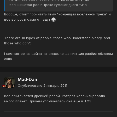
большинство рас в треке гуманоидного типа.
Вообще, стоит прочитать тему "концепции вселенной трека" и
все вопросы сами отпадут
There are 10 types of people: those who understand binary, and
those who don't.
I компьютерная война началась когда пингвин разбил яблоком
окно
Mad-Dan
Опубликовано
2 января, 2011
все объясняется древней расой, которая колонизировала
много планет. Причем упоминалась она еще в TOS