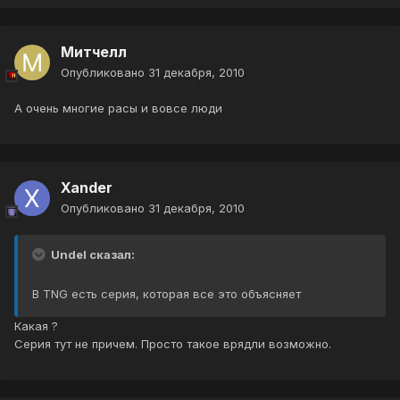
Митчелл
Опубликовано
31 декабря, 2010
А очень многие расы и вовсе люди
Xander
Опубликовано
31 декабря, 2010
Undel сказал:
В TNG есть серия, которая все это объясняет
Какая ?
Серия тут не причем. Просто такое врядли возможно.