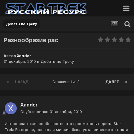
Дебаты по Треку
Разнообразие рас
Автор
Xander
31 декабря, 2010
в
Дебаты по Треку
НАЗАД
Страница 1 из 3
ДАЛЕЕ
Xander
Опубликовано
31 декабря, 2010
Интересна такая особенность, что просмотрев сериал Star
Trek: Enterprise, основная миссия была установление контакта