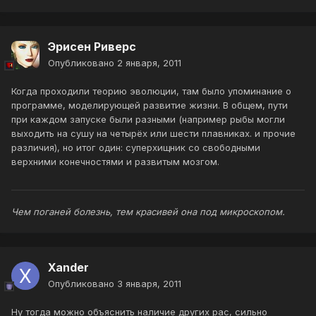
Эрисен Риверс
Опубликовано
2 января, 2011
Когда проходили теорию эволюции, там было упоминание о
программе, моделирующей развитие жизни. В общем, пути
при каждом запуске были разными (например рыбы могли
выходить на сушу на четырёх или шести плавниках. и прочие
различия), но итог один: суперхищник со свободными
верхними конечностями и развитым мозгом.
Чем поганей болезнь, тем красивей она под микроскопом.
Xander
Опубликовано
3 января, 2011
Ну тогда можно объяснить наличие других рас, сильно