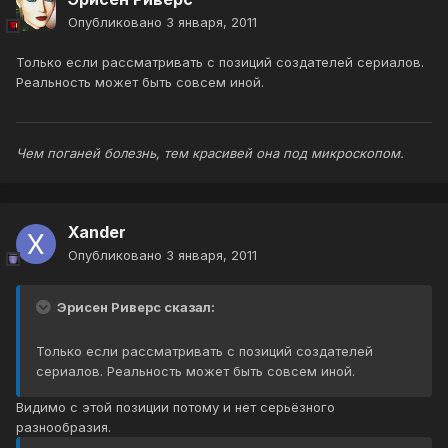
Опубликовано
3 января, 2011
Только если рассматривать с позиций создателей сериалов.
Реальность может быть совсем иной.
Чем поганей болезнь, тем красивей она под микроскопом.
Xander
Опубликовано
3 января, 2011
Эрисен Риверс сказал:
Только если рассматривать с позиций создателей
сериалов. Реальность может быть совсем иной.
Видимо с этой позиции потому и нет серьёзного
разнообразия.