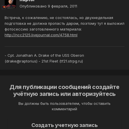
Опубликовано
9 февраля, 2011
Встреча, к сожалению, не состоялась, но двухнедельная
подготовка не должна пропасть даром, поэтому тут я выложил
фотосессию заготовленного материала:
http://ncc2125.livejournal.com/4758.html
- Cpt. Jonathan A. Drake of the USS Oberon
(drake@raptorius) - 21st Fleet (tf21.strpg.ru)
Для публикации сообщений создайте
учётную запись или авторизуйтесь
Вы должны быть пользователем, чтобы оставить
комментарий
Создать учетную запись