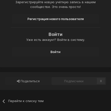
Зарегистрируйте новую учётную запись в нашем
сообществе. Это очень просто!
Регистрация нового пользователя
Войти
Уже есть аккаунт? Войти в систему.
Войти
Поделиться
Подписчики
0
Перейти к списку тем