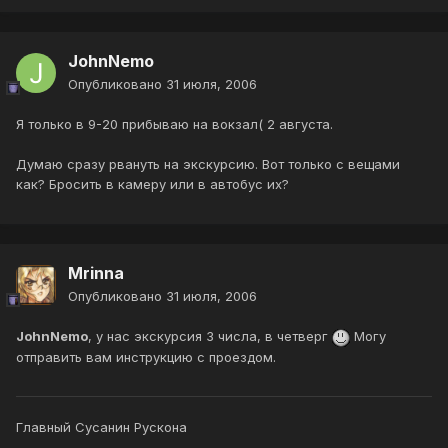
JohnNemo
Опубликовано
31 июля, 2006
Я только в 9-20 прибываю на вокзал( 2 августа.
Думаю сразу рвануть на экскурсию. Вот только с вещами
как? Бросить в камеру или в автобус их?
Mrinna
Опубликовано
31 июля, 2006
JohnNemo
, у нас экскурсия 3 числа, в четверг
Могу
отправить вам инструкцию с проездом.
Главный Сусанин Рускона