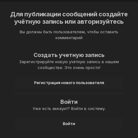
Для публикации сообщений создайте
учётную запись или авторизуйтесь
Вы должны быть пользователем, чтобы оставить
комментарий
Создать учетную запись
Зарегистрируйте новую учётную запись в нашем
сообществе. Это очень просто!
Регистрация нового пользователя
Войти
Уже есть аккаунт? Войти в систему.
Войти