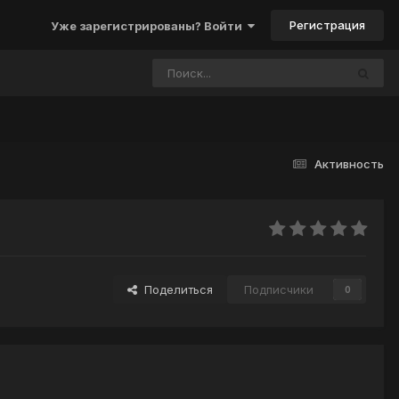
Регистрация
Уже зарегистрированы? Войти
Активность
Поделиться
Подписчики
0