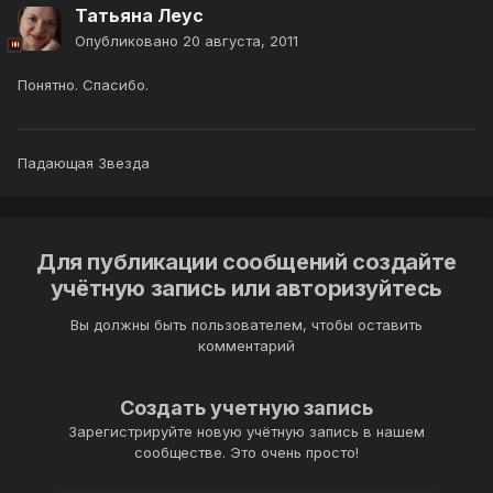
Татьяна Леус
Опубликовано
20 августа, 2011
Понятно. Спасибо.
Падающая Звезда
Для публикации сообщений создайте
учётную запись или авторизуйтесь
Вы должны быть пользователем, чтобы оставить
комментарий
Создать учетную запись
Зарегистрируйте новую учётную запись в нашем
сообществе. Это очень просто!