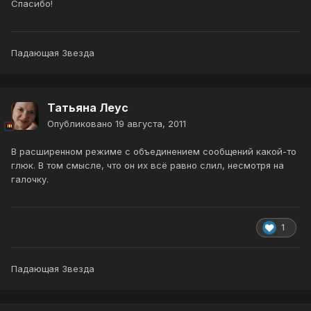
Спасибо!
Падающая Звезда
Татьяна Леус
Опубликовано
19 августа, 2011
В расширенном режиме с объединением сообщений какой-то
глюк. В том смысле, что он их всё равно слил, несмотря на
галочку.
1
Падающая Звезда