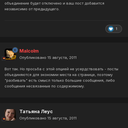
объединение будет отключено и ваш пост добавится
независимо от предыдущего.
1
Malcolm
Опубликовано
15 августа, 2011
Вот так. Но просьба с этой опцией не усердствовать - посты
объединяются для экономии места на странице, поэтому
"разбивать" есть смысл только большие сообщения, либо
сообщения несвязанные по содержимому.
Татьяна Леус
Опубликовано
15 августа, 2011