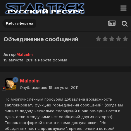
Работа форума
Объединение сообщений
Автор
Malcolm
15 августа, 2011
в
Работа форума
Malcolm
Опубликовано
15 августа, 2011
По многочисленным просьбам добавлена возможность
заблокировать функцию "объединения сообщений" (когда вы
пишите подряд несколько сообщений и они объединяются в
одно, если между ними нет сообщений других авторов).
Теперь под формой ответа в теме доступа опция "Не
объединять пост с предыдущим", при включении которой