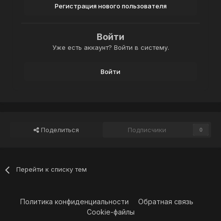
Регистрация нового пользователя
Войти
Уже есть аккаунт? Войти в систему.
Войти
Поделиться
Подписчики
0
Перейти к списку тем
Политика конфиденциальности
Обратная связь
Cookie-файлы