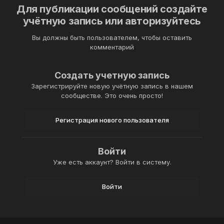
Для публикации сообщений создайте
учётную запись или авторизуйтесь
Вы должны быть пользователем, чтобы оставить
комментарий
Создать учетную запись
Зарегистрируйте новую учётную запись в нашем
сообществе. Это очень просто!
Регистрация нового пользователя
Войти
Уже есть аккаунт? Войти в систему.
Войти