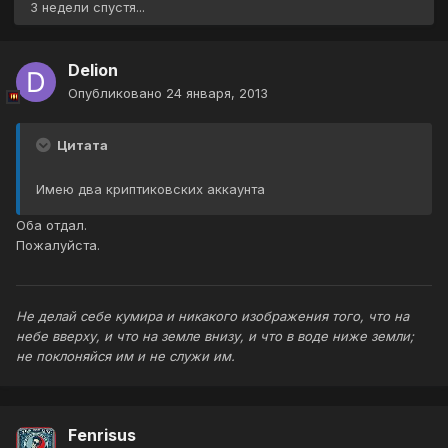
3 недели спустя...
Delion
Опубликовано
24 января, 2013
Цитата
Имею два криптиковских аккаунта
Оба отдал.
Пожалуйста.
Не делай себе кумира и никакого изображения того, что на
небе вверху, и что на земле внизу, и что в воде ниже земли;
не поклоняйся им и не служи им.
Fenrisus