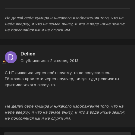
Не делай себе кумира и никакого изображения того, что на
небе вверху, и что на земле внизу, и что в воде ниже земли;
не поклоняйся им и не служи им.
Delion
Опубликовано
2 января, 2013
С НГ линковка через сайт почему-то не запускается.
Её можно провести через лаунчер, введя туда реквизиты
криптиковского аккаунта.
Не делай себе кумира и никакого изображения того, что на
небе вверху, и что на земле внизу, и что в воде ниже земли;
не поклоняйся им и не служи им.