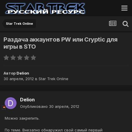
Star Trek Online
Раздача аккаунтов PW или Cryptic для
игры в STO
Автор
Delion
30 апреля, 2012
в
Star Trek Online
Delion
Опубликовано
30 апреля, 2012
Можно закрепить.
По теме. Внезапно обнаружил свой самый первый