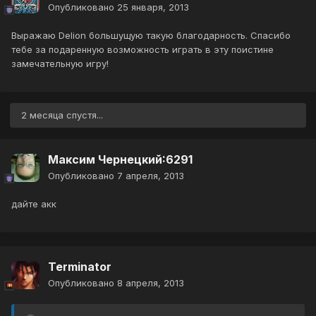
Опубликовано
25 января, 2013
Выражаю Delion большущую такую благодарность. Спасибо
тебе за подаренную возможность играть в эту поистине
замечательную игру!
2 месяца спустя...
Максим Чернецкий:6291
Опубликовано
7 апреля, 2013
дайте акк
Terminator
Опубликовано
8 апреля, 2013