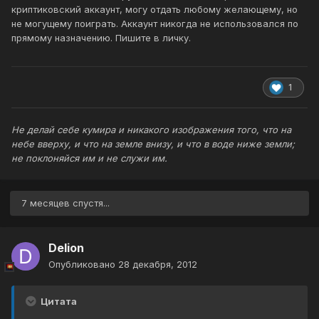
криптиковский аккаунт, могу отдать любому желающему, но
не могущему поиграть. Аккаунт никогда не использовался по
прямому назначению. Пишите в личку.
1
Не делай себе кумира и никакого изображения того, что на
небе вверху, и что на земле внизу, и что в воде ниже земли;
не поклоняйся им и не служи им.
7 месяцев спустя...
Delion
Опубликовано
28 декабря, 2012
Цитата