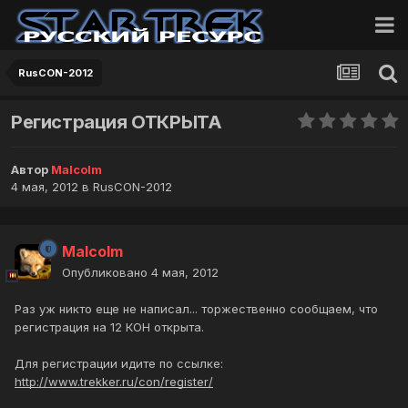
RusCON-2012
Регистрация ОТКРЫТА
Автор
Malcolm
4 мая, 2012
в
RusCON-2012
Malcolm
Опубликовано
4 мая, 2012
Раз уж никто еще не написал... торжественно сообщаем, что
регистрация на 12 КОН открыта.
Для регистрации идите по ссылке:
http://www.trekker.ru/con/register/