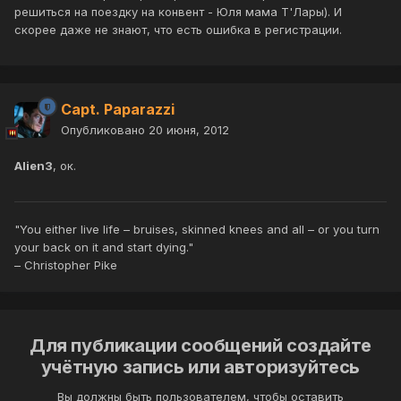
решиться на поездку на конвент - Юля мама Т'Лары). И
скорее даже не знают, что есть ошибка в регистрации.
Capt. Paparazzi
Опубликовано
20 июня, 2012
Alien3
, ок.
"You either live life – bruises, skinned knees and all – or you turn
your back on it and start dying."
– Christopher Pike
Для публикации сообщений создайте
учётную запись или авторизуйтесь
Вы должны быть пользователем, чтобы оставить