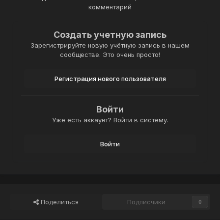
комментарий
Создать учетную запись
Зарегистрируйте новую учётную запись в нашем
сообществе. Это очень просто!
Регистрация нового пользователя
Войти
Уже есть аккаунт? Войти в систему.
Войти
Поделиться
Подписчики
0