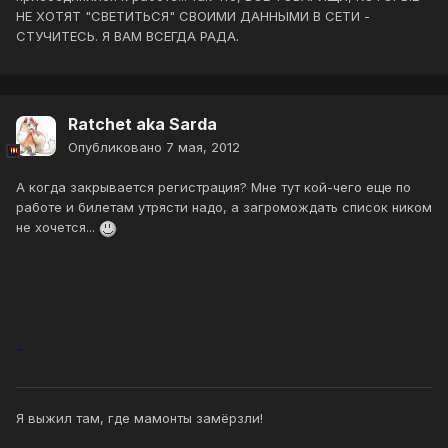
НЕ ХОТЯТ "СВЕТИТЬСЯ" СВОИМИ ДАННЫМИ В СЕТИ -
СТУЧИТЕСЬ. Я ВАМ ВСЕГДА РАДА.
Ratchet aka Sarda
Опубликовано
7 мая, 2012
А когда закрывается регистрация? Мне тут кой-чего еще по
работе и билетам утрясти надо, а загромождать список ником
не хочется...
-
Я выжил там, где мамонты замёрзли!