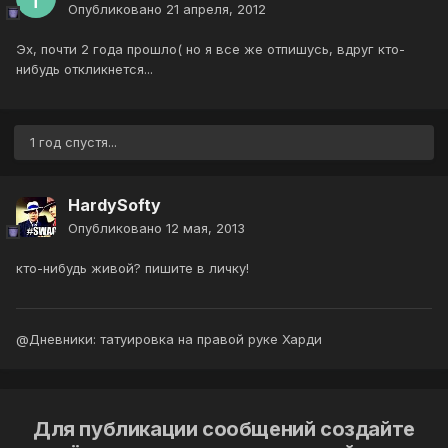
Опубликовано
21 апреля, 2012
Эх, почти 2 года прошло( но я все же отпишусь, вдруг кто-
нибудь откликнется...
1 год спустя...
HardySofty
Опубликовано
12 мая, 2013
кто-нибудь живой? пишите в личку!
@Дневники: татуировка на правой руке Харди
Для публикации сообщений создайте