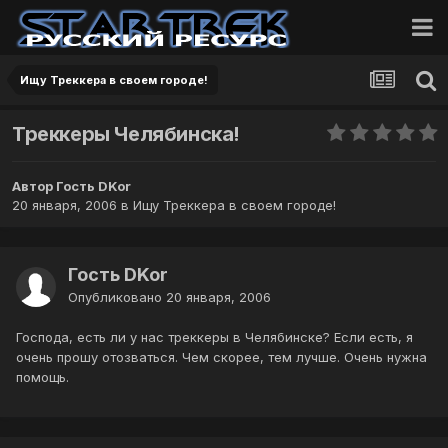
Ищу Треккера в своем городе!
Треккеры Челябинска!
Автор Гость DKor
20 января, 2006
в
Ищу Треккера в своем городе!
Гость DKor
Опубликовано
20 января, 2006
Господа, есть ли у нас треккеры в Челябинске? Если есть, я
очень прошу отозваться. Чем скорее, тем лучше. Очень нужна
помощь.