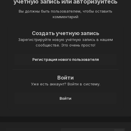
учётную запись или авторизуйтесь
Вы должны быть пользователем, чтобы оставить
комментарий
Создать учетную запись
Зарегистрируйте новую учётную запись в нашем
сообществе. Это очень просто!
Регистрация нового пользователя
Войти
Уже есть аккаунт? Войти в систему.
Войти