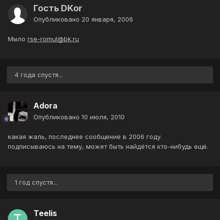
Гость DKor
Опубликовано
20 января, 2006
Мыло
rse-romul@bk.ru
4 года спустя...
Adora
Опубликовано
10 июля, 2010
какая жаль, последнее сообщение в 2006 году.
подписываюсь на тему, может быть найдётся кто-нибудь ещё.
1 год спустя...
Teelis