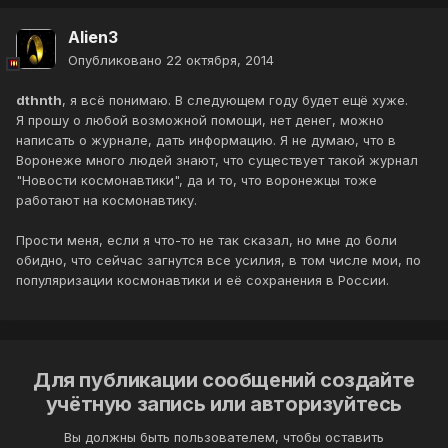
Alien3
Опубликовано
22 октября, 2014
dthnth
, я всё понимаю. В следующем году будет ещё хуже.
Я прошу о любой возможной помощи, нет денег, можно
написать о журнале, дать информацию. Я не думаю, что в
Воронеже много людей знают, что существует такой журнал
"Новости космонавтики", да и то, что воронежцы тоже
работают на космонавтику.
Прости меня, если я что-то не так сказал, но мне до боли
обидно, что сейчас загнутся все усилия, в том числе мои, по
популяризации космонавтики и её сохранения в России.
Для публикации сообщений создайте
учётную запись или авторизуйтесь
Вы должны быть пользователем, чтобы оставить