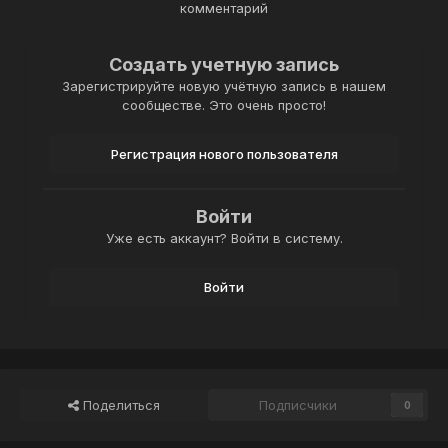
комментарий
Создать учетную запись
Зарегистрируйте новую учётную запись в нашем
сообществе. Это очень просто!
Регистрация нового пользователя
Войти
Уже есть аккаунт? Войти в систему.
Войти
Поделиться
Подписчики
0