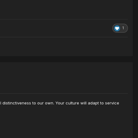
1
distinctiveness to our own. Your culture will adapt to service