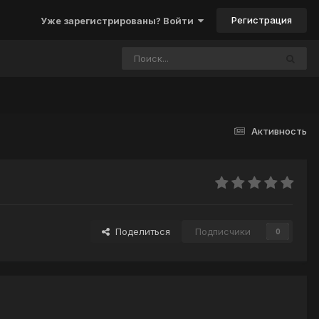
Регистрация
Уже зарегистрированы? Войти
Активность
Поделиться
Подписчики
0