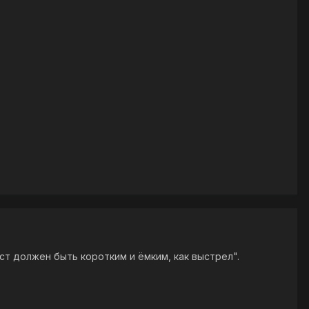
ост должен быть коротким и ёмким, как выстрел".