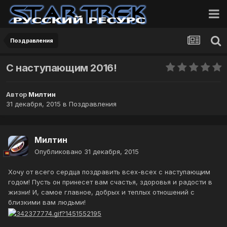
Поздравления
С наступающим 2016!
Автор
Милтин
31 декабря, 2015
в
Поздравления
Милтин
Опубликовано
31 декабря, 2015
Хочу от всего сердца поздравить всех-всех с наступающим
годом! Пусть он принесет вам счастья, здоровья и радости в
жизни! И, самое главное, добрых и теплых отношений с
близкими вам людьми!