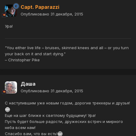
Capt. Paparazzi
Опубликовано
31 декабря, 2015
Ура!
"You either live life – bruises, skinned knees and all – or you turn
your back on it and start dying."
– Christopher Pike
Даша
Опубликовано
31 декабря, 2015
С наступившим уже новым годом, дорогие треккеры и друзья!
Еще на шаг ближе к светлому будущему! Ура!
Пусть будет больше радости, дружеских встреч и мирного
неба всем нам!
Спасибо вам, что вы есть!