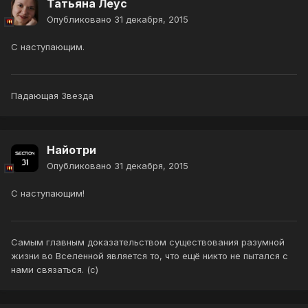
Татьяна Леус
Опубликовано
31 декабря, 2015
С наступающим.
Падающая Звезда
Найотри
Опубликовано
31 декабря, 2015
С наступающим!
Самым главным доказательством существования разумной
жизни во Вселенной является то, что ещё никто не пытался с
нами связаться. (с)