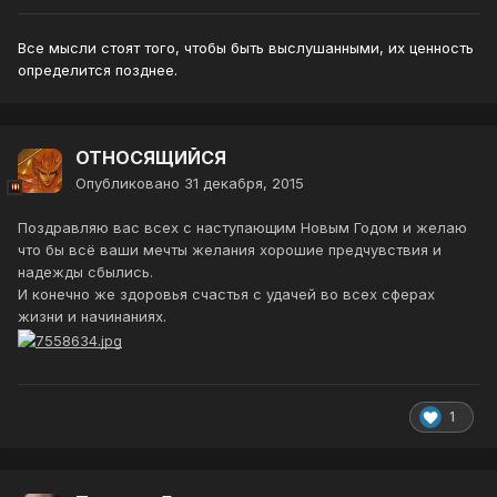
Все мысли стоят того, чтобы быть выслушанными, их ценность
определится позднее.
ОТНОСЯЩИЙСЯ
Опубликовано
31 декабря, 2015
Поздравляю вас всех с наступающим Новым Годом и желаю
что бы всё ваши мечты желания хорошие предчувствия и
надежды сбылись.
И конечно же здоровья счастья с удачей во всех сферах
жизни и начинаниях.
1