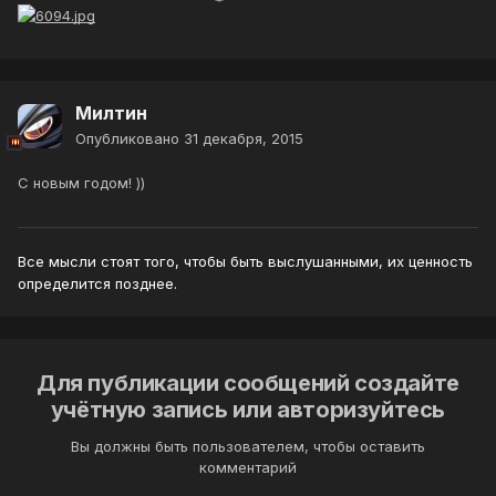
Милтин
Опубликовано
31 декабря, 2015
С новым годом! ))
Все мысли стоят того, чтобы быть выслушанными, их ценность
определится позднее.
Для публикации сообщений создайте
учётную запись или авторизуйтесь
Вы должны быть пользователем, чтобы оставить
комментарий