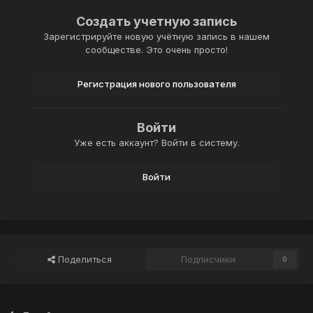
Создать учетную запись
Зарегистрируйте новую учётную запись в нашем
сообществе. Это очень просто!
Регистрация нового пользователя
Войти
Уже есть аккаунт? Войти в систему.
Войти
Поделиться
Подписчики
0