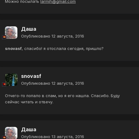
Можно посылать
larmih@gmail.com
Даша
Опубликовано
12 августа, 2016
snovasf
, спасибо! я отослала сегодня, пришло?
snovasf
Опубликовано
12 августа, 2016
Отчего-то попало в спам, но я его нашла. Спасибо. Буду
сейчас читать и отвечу.
Даша
Опубликовано
13 августа, 2016