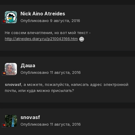
Nick Aino Atreides
Опубликовано
9 августа, 2016
Не совсем впечатления, но вот мой текст -
http://atreides.diary.ru/p210043166.htm
Даша
Опубликовано
11 августа, 2016
snovasf
, а можете, пожалуйста, написать адрес электронной
почты, или куда можно присылать?
snovasf
Опубликовано
11 августа, 2016