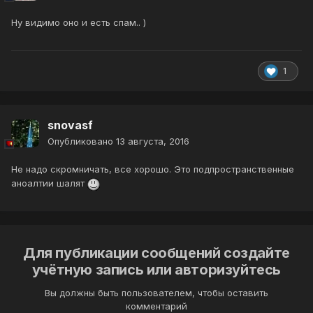
Ну видимо оно и есть спам.. )
1
snovasf
Опубликовано
13 августа, 2016
Не надо скромничать, все хорошо. Это подпространственные
аноалтии шалят
Для публикации сообщений создайте
учётную запись или авторизуйтесь
Вы должны быть пользователем, чтобы оставить
комментарий