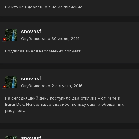
Ни кто не идеален, а я не исключение.
snovasf
Опубликовано
30 июля, 2016
Подписавшиеся несомненно получат.
snovasf
Опубликовано
2 августа, 2016
На сегодняшний день поступило два отклика - от Irene и
BurunDuk. Им большое спасибо, но жду ещё, и обещанных
рисунков.
snovasf