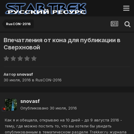
RusCON-2016
Впечатления от кона для публикации в
Сверхновой
Автор
snovasf
30 июля, 2016
в
RusCON-2016
snovasf
Опубликовано
30 июля, 2016
Как я и обещала, открываю на 10 дней - до 9 августа 2016 -
тему, где можно постить то, что вы хотели бы увидеть
опубликованным в тематическом разделе Trekker.ru журнала