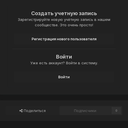
Создать учетную запись
Зарегистрируйте новую учётную запись в нашем
сообществе. Это очень просто!
Регистрация нового пользователя
Войти
Уже есть аккаунт? Войти в систему.
Войти
Поделиться
Подписчики
0