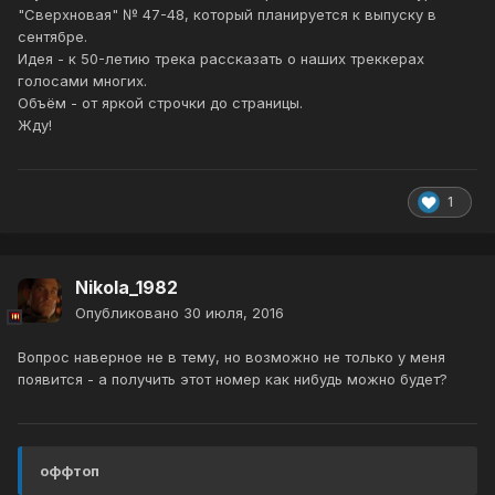
"Сверхновая" № 47-48, который планируется к выпуску в
сентябре.
Идея - к 50-летию трека рассказать о наших треккерах
голосами многих.
Объём - от яркой строчки до страницы.
Жду!
1
Nikola_1982
Опубликовано
30 июля, 2016
Вопрос наверное не в тему, но возможно не только у меня
появится - а получить этот номер как нибудь можно будет?
оффтоп