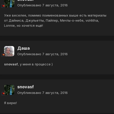
Опубликовано
7 августа, 2016
Уже веселее, помимо поименованных выше есть материалы
от Дайниса, Джульетты, Пайпер, Мечты-о-небе, vol4itha,
Lonnie, но хочется ещё!
Даша
Опубликовано
7 августа, 2016
snovasf
, у меня в процессе )
snovasf
Опубликовано
7 августа, 2016
Я верю!