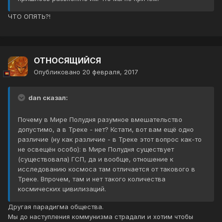
ЧТО ОПЯТЬ?!
ОТНОСЯЩИЙСЯ
Опубликовано
20 февраля, 2017
dan сказал:
Почему в Мире Полудня разумное вмешательство
допустимо, а в Треке - нет? Кстати, вот вам ещё одно
различие (ну как различие - в Треке этот вопрос как-то
не освещён особо): в Мире Полудня существует
(существовала) ГСП, да и вообще, отношение к
исследованию космоса там отличается от такового в
Треке. Впрочем, там и нет такого количества
космических цивилизаций.
Другая парадигма общества.
Мы до наступления коммунизма страдали и хотим чтобы