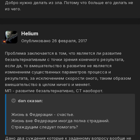
Добро нужно делать из зла. Потому что больше его делать не
из чего.
Helium
Опубликовано
26 февраля, 2017
Проблема заключается в том, что является ли развитие
безальтернативным с точки зрения конечного результата,
если да, то вмешательство в развитие не является
изменением существенных параметров процесса и
результата, за исключением скорости оного, таким образом
вмешательство в целом ничего и меняет.
МП - развитие безальтернативно, СТ наоборот.
dan сказал:
Жизнь в Федерации - счастье.
Жизнь вне Федерации иногда полна страданий.
Страждущим следует помогать?
Дано два суждения которые к заданному вопросу вообще не