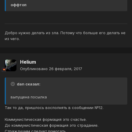
оффтоп
Добро нужно делать из зла. Потому что больше его делать не
из чего.
Helium
Опубликовано
26 февраля, 2017
dan сказал:
выпущена посылка
Так то да, пришлось восполнять в сообщении №12.
Коммунистическая формация это счастье.
До коммунистическая формация это страдание.
Страждущим следует помогать.