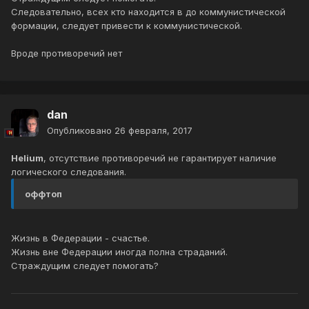
Следовательно, всех кто находится в до коммунистической
формации, следует привести к коммунистической.
Вроде противоречий нет
dan
Опубликовано
26 февраля, 2017
Helium
, отсутствие противоречий не гарантирует наличие
логического следования.
оффтоп
Жизнь в Федерации - счастье.
Жизнь вне Федерации иногда полна страданий.
Страждущим следует помогать?