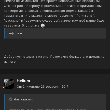
Ничего не изменится. Это просто неправильный силлогизм.
Это как раз к вопросу о формальной логике. В приведённом
примере использована неправильная форма. Какие бы
термины вы ни ставили на место "земляне", "клингоны",
"русские" и "разумные существа", силлогизм всё равно будет
неверным. Это логика
оффтоп
Добро нужно делать из зла. Потому что больше его делать не
из чего.
Helium
Опубликовано
26 февраля, 2017
dan сказал: