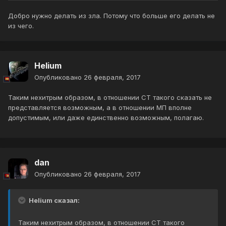
Добро нужно делать из зла. Потому что больше его делать не
из чего.
Helium
Опубликовано
26 февраля, 2017
Таким нехитрым образом, в отношении СТ такого сказать не
представляется возможным, а в отношении МП вполне
допустимым, или даже единственно возможным, полагаю.
dan
Опубликовано
26 февраля, 2017
Helium сказал:
Таким нехитрым образом, в отношении СТ такого