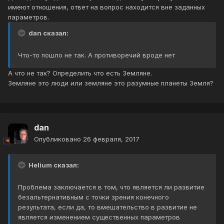
имеют отношения, ответ на вопрос находится вне заданных
параметров.
dan сказал:
Что-то пошло не так. А противоречий вроде нет
А что не так? Определить что есть Земляне.
Земляне это люди или земляне это разумные планеты Земля?
dan
Опубликовано
26 февраля, 2017
Helium сказал:
Проблема заключается в том, что является ли развитие
безальтернативным с точки зрения конечного
результата, если да, то вмешательство в развитие не
является изменением существенных параметров