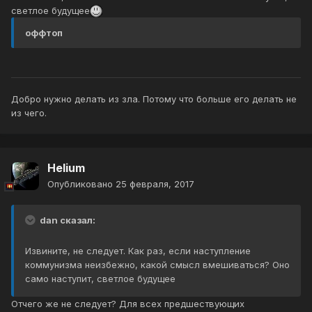
светлое будущее
оффтоп
Добро нужно делать из зла. Потому что больше его делать не
из чего.
Helium
Опубликовано
25 февраля, 2017
dan сказал:
Извините, не следует. Как раз, если наступление
коммунизма неизбежно, какой смысл вмешиваться? Оно
само наступит, светлое будущее
Отчего же не следует? Для всех предшествующих