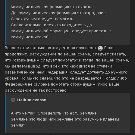
Коммунистическая формация это счастье.
До коммунистическая формация это страдание.
Страждущим следует помогать.
Следовательно, всех кто находится в до
коммунистической формации, следует привести к
коммунистической.
Вопрос стоит только потому, что он возникает
Если
продолжить рассуждение по вашей схеме, следует сказать,
что "страждущим следует помогать" и тогда, по вашей схеме,
мы делаем вывод, что всех, кто находится на ступени
развития ниже, чем Федерация, следует дотянуть до нужного
уровня. Но мы-то знаем, что это не разрешается! Тогда: либо
Федерация не склонна помогать страждущим, либо ваше
рассуждение не так построено.
Helium сказал:
А что не так? Определить что есть Земляне.
Земляне это люди или земляне это разумные планеты
Земля?